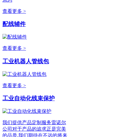
查看更多 >
配线辅件
查看更多 >
工业机器人管线包
查看更多 >
工业自动化线束保护
我们提供产品定制服务雷诺尔
公司对于产品的追求正是完美
的品质,我们期待在不远的将来