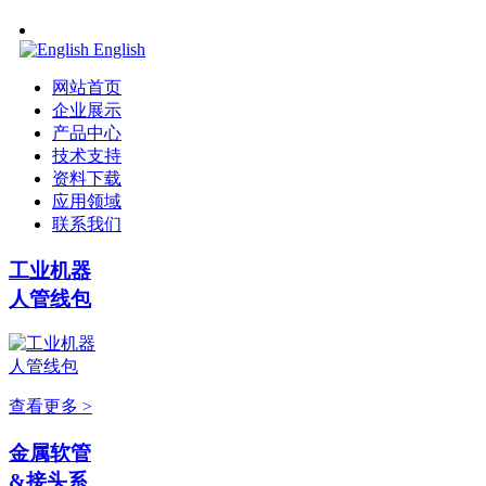
English
网站首页
企业展示
产品中心
技术支持
资料下载
应用领域
联系我们
工业机器
人管线包
查看更多 >
金属软管
&接头系