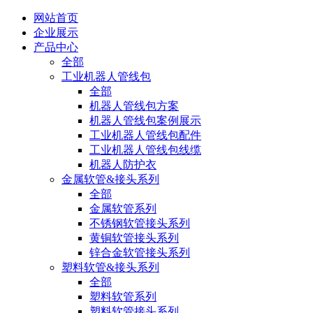
网站首页
企业展示
产品中心
全部
工业机器人管线包
全部
机器人管线包方案
机器人管线包案例展示
工业机器人管线包配件
工业机器人管线包线缆
机器人防护衣
金属软管&接头系列
全部
金属软管系列
不锈钢软管接头系列
黄铜软管接头系列
锌合金软管接头系列
塑料软管&接头系列
全部
塑料软管系列
塑料软管接头系列