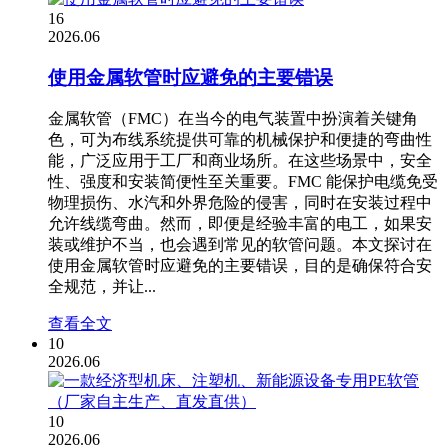
16
2026.06
使用金属软管时应避免的主要错误
金属软管（FMC）在当今的电气装置中扮演着关键角
色，可为布线系统提供可靠的机械保护和便捷的弯曲性
能，广泛应用于工厂和商业场所。在这些场景中，安全
性、强度和安装简便性至关重要。FMC 能保护电缆免受
物理损伤、水汽和外界危险的侵害，同时在安装过程中
允许线缆弯曲。然而，即便是经验丰富的电工，如果安
装或维护不当，也会遇到常见的软管问题。本文探讨在
使用金属软管时应避免的主要错误，目的是确保符合安
全规范，并让...
查看全文
10
2026.06
10
2026.06