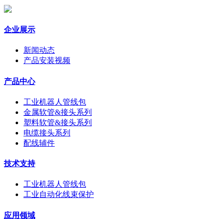
企业展示
新闻动态
产品安装视频
产品中心
工业机器人管线包
金属软管&接头系列
塑料软管&接头系列
电缆接头系列
配线辅件
技术支持
工业机器人管线包
工业自动化线束保护
应用领域