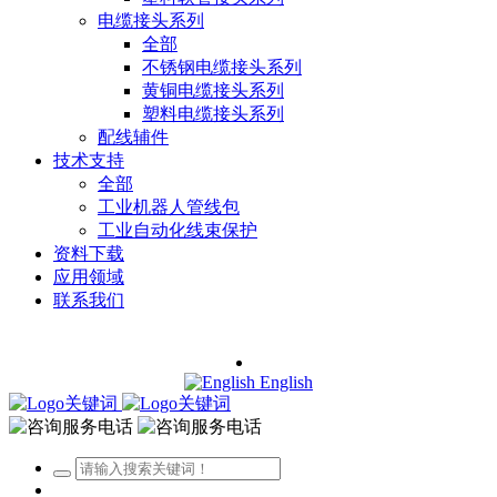
电缆接头系列
全部
不锈钢电缆接头系列
黄铜电缆接头系列
塑料电缆接头系列
配线辅件
技术支持
全部
工业机器人管线包
工业自动化线束保护
资料下载
应用领域
联系我们
English