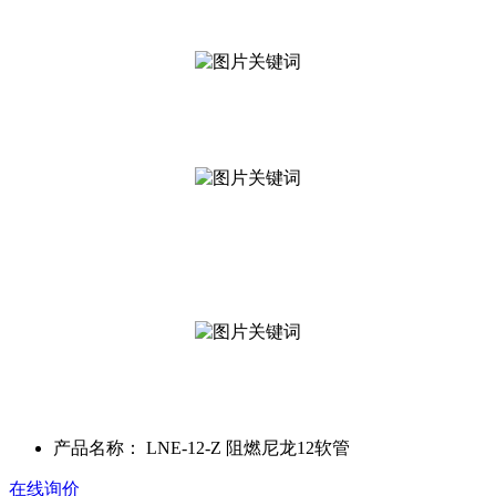
产品名称：
LNE-12-Z 阻燃尼龙12软管
在线询价