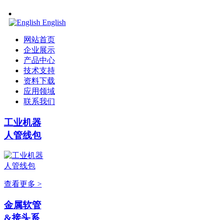
English
网站首页
企业展示
产品中心
技术支持
资料下载
应用领域
联系我们
工业机器
人管线包
查看更多 >
金属软管
&接头系