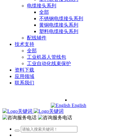
电缆接头系列
全部
不锈钢电缆接头系列
黄铜电缆接头系列
塑料电缆接头系列
配线辅件
技术支持
全部
工业机器人管线包
工业自动化线束保护
资料下载
应用领域
联系我们
English