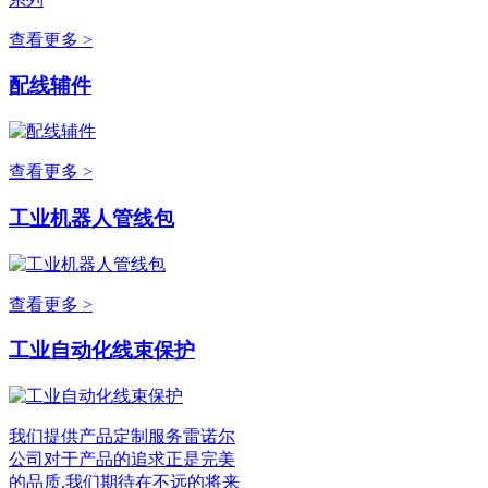
查看更多 >
配线辅件
查看更多 >
工业机器人管线包
查看更多 >
工业自动化线束保护
我们提供产品定制服务雷诺尔
公司对于产品的追求正是完美
的品质,我们期待在不远的将来