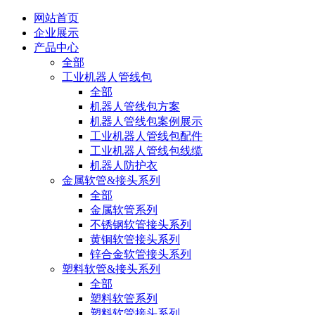
网站首页
企业展示
产品中心
全部
工业机器人管线包
全部
机器人管线包方案
机器人管线包案例展示
工业机器人管线包配件
工业机器人管线包线缆
机器人防护衣
金属软管&接头系列
全部
金属软管系列
不锈钢软管接头系列
黄铜软管接头系列
锌合金软管接头系列
塑料软管&接头系列
全部
塑料软管系列
塑料软管接头系列