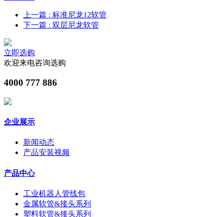
上一篇
: 标准尼龙12软管
下一篇
: 双层尼龙软管
立即选购
欢迎来电咨询选购
4000 777 886
企业展示
新闻动态
产品安装视频
产品中心
工业机器人管线包
金属软管&接头系列
塑料软管&接头系列