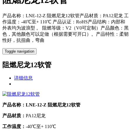
产品名称：LNE-12-Z 阻燃尼龙12软管产品材质：PA12尼龙 工
作温度：-40℃至+ 110℃ 产品认证：RoHS产品结构：内部和
外表均为波浪型 。 阻燃等级：V2（V0可定制）产品颜色：黑
色，其他颜色可以定做（根据需要可开口）。产品特性：柔韧
性好，抗扭曲，弯曲
Toggle navigation
阻燃尼龙12软管
详细信息
产品名称：
LNE-12-Z 阻燃尼龙12软管
产品材质：
PA12尼龙
工作温度：
-40℃至+ 110℃