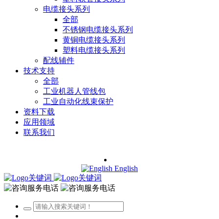
电缆接头系列
全部
不锈钢电缆接头系列
黄铜电缆接头系列
塑料电缆接头系列
配线辅件
技术支持
全部
工业机器人管线包
工业自动化线束保护
资料下载
应用领域
联系我们
English