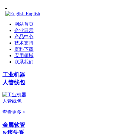
English
网站首页
企业展示
产品中心
技术支持
资料下载
应用领域
联系我们
工业机器
人管线包
查看更多 >
金属软管
&接头系