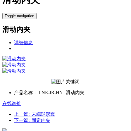
Toggle navigation
滑动内夹
详细信息
产品名称：
LNE-JR-HNJ 滑动内夹
在线询价
上一篇
: 末端球形套
下一篇
: 固定内夹