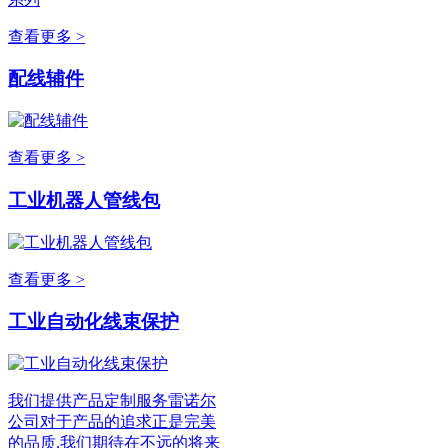
查看更多 >
配线辅件
查看更多 >
工业机器人管线包
查看更多 >
工业自动化线束保护
我们提供产品定制服务雷诺尔
公司对于产品的追求正是完美
的品质,我们期待在不远的将来