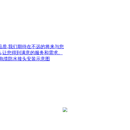
质,我们期待在不远的将来与您
品,让您得到满意的服务和需求。
电缆防水接头安装示意图