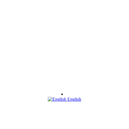
English