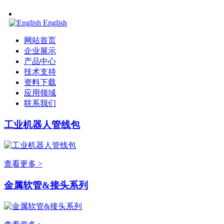
English
网站首页
企业展示
产品中心
技术支持
资料下载
应用领域
联系我们
工业机器人管线包
查看更多 >
金属软管&接头系列