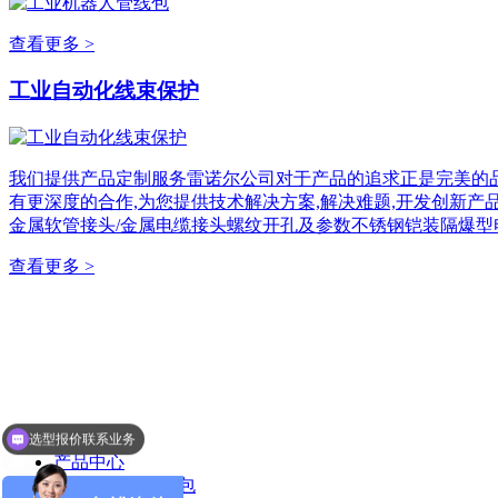
查看更多 >
工业自动化线束保护
我们提供产品定制服务雷诺尔公司对于产品的追求正是完美的品
有更深度的合作,为您提供技术解决方案,解决难题,开发创新产
金属软管接头/金属电缆接头螺纹开孔及参数不锈钢铠装隔爆型
查看更多 >
助力中国智造 连接智能世界
Help China To Build Inteillgent World
选型报价联系业务
可以寄样品吗？
产品中心
工业机器人管线包