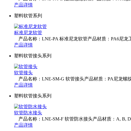
产品详情
塑料软管系列
标准尼龙软管
产品名称：LNE-PA 标准尼龙软管产品材质：PA6尼龙工作
产品详情
塑料软管接头系列
软管接头
产品名称：LNE-SM-G 软管接头产品材质：PA尼龙螺
产品详情
塑料软管接头系列
软管防水接头
产品名称：LNE-SM-F 软管防水接头产品材质：A, B,
产品详情