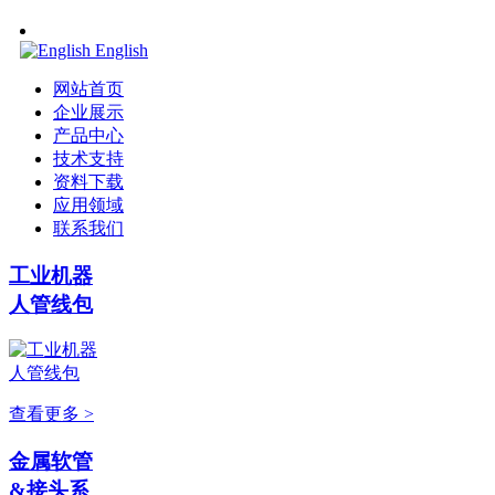
English
网站首页
企业展示
产品中心
技术支持
资料下载
应用领域
联系我们
工业机器
人管线包
查看更多 >
金属软管
&接头系