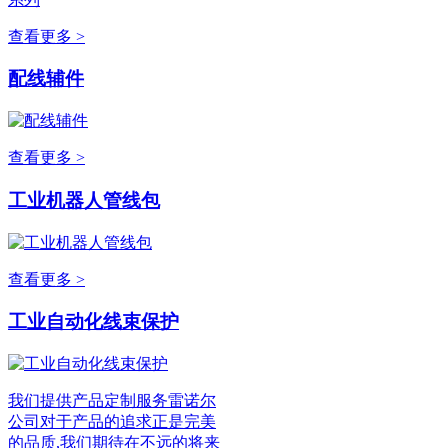
查看更多 >
配线辅件
查看更多 >
工业机器人管线包
查看更多 >
工业自动化线束保护
我们提供产品定制服务雷诺尔
公司对于产品的追求正是完美
的品质,我们期待在不远的将来