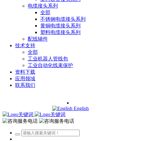
电缆接头系列
全部
不锈钢电缆接头系列
黄铜电缆接头系列
塑料电缆接头系列
配线辅件
技术支持
全部
工业机器人管线包
工业自动化线束保护
资料下载
应用领域
联系我们
English