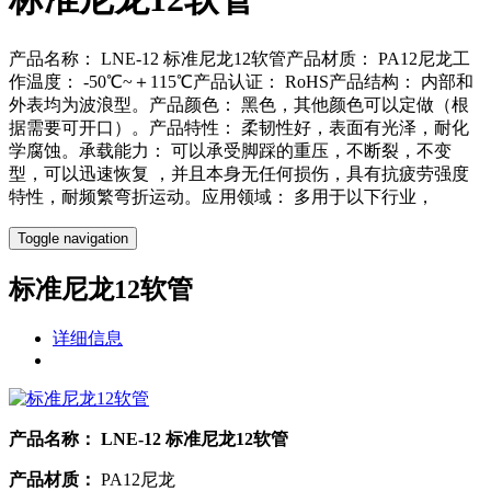
产品名称： LNE-12 标准尼龙12软管产品材质： PA12尼龙工
作温度： -50℃~＋115℃产品认证： RoHS产品结构： 内部和
外表均为波浪型。产品颜色： 黑色，其他颜色可以定做（根
据需要可开口）。产品特性： 柔韧性好，表面有光泽，耐化
学腐蚀。承载能力： 可以承受脚踩的重压，不断裂，不变
型，可以迅速恢复 ，并且本身无任何损伤，具有抗疲劳强度
特性，耐频繁弯折运动。应用领域： 多用于以下行业，
Toggle navigation
标准尼龙12软管
详细信息
产品名称：
LNE-12 标准尼龙12软管
产品材质：
PA12尼龙