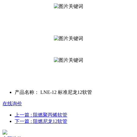
产品名称：
LNE-12 标准尼龙12软管
在线询价
上一篇
: 阻燃聚丙烯软管
下一篇
: 阻燃尼龙12软管