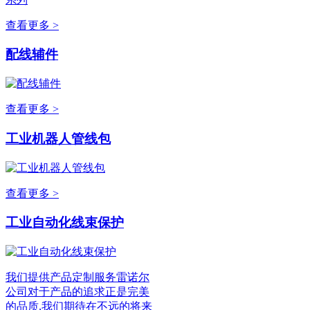
查看更多 >
配线辅件
查看更多 >
工业机器人管线包
查看更多 >
工业自动化线束保护
我们提供产品定制服务雷诺尔
公司对于产品的追求正是完美
的品质,我们期待在不远的将来