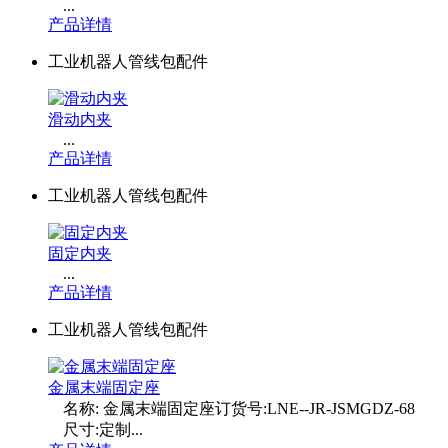
...
产品详情
工业机器人管线包配件
滑动内夹
...
产品详情
工业机器人管线包配件
固定内夹
...
产品详情
工业机器人管线包配件
金属末端固定座
名称: 金属末端固定座订货号:LNE--JR-JSMGDZ-68
尺寸:定制...