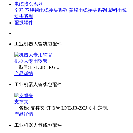
电缆接头系列
全部
不锈钢电缆接头系列
黄铜电缆接头系列
塑料电缆
接头系列
配线辅件
工业机器人管线包配件
机器人专用软管
型号:LNE-JR-JRG...
产品详情
工业机器人管线包配件
支撑夹
名称: 支撑夹 订货号:LNE-JR-ZCJ尺寸:定制...
产品详情
工业机器人管线包配件