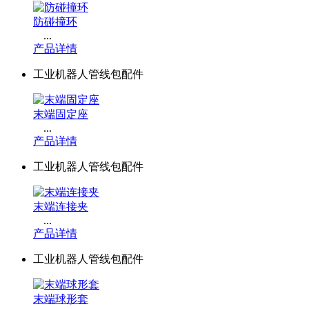
防碰撞环
...
产品详情
工业机器人管线包配件
末端固定座
...
产品详情
工业机器人管线包配件
末端连接夹
...
产品详情
工业机器人管线包配件
末端球形套