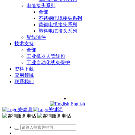
电缆接头系列
全部
不锈钢电缆接头系列
黄铜电缆接头系列
塑料电缆接头系列
配线辅件
技术支持
全部
工业机器人管线包
工业自动化线束保护
资料下载
应用领域
联系我们
English