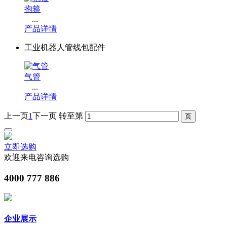
抱箍
...
产品详情
工业机器人管线包配件
气管
...
产品详情
上一页
1
下一页
转至第
立即选购
欢迎来电咨询选购
4000 777 886
企业展示