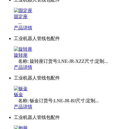
固定座
...
产品详情
工业机器人管线包配件
旋转座
名称: 旋转座订货号:LNE-JR-XZZ尺寸:定制...
产品详情
工业机器人管线包配件
钣金
名称: 钣金订货号:LNE-JR-BJ尺寸:定制...
产品详情
工业机器人管线包配件