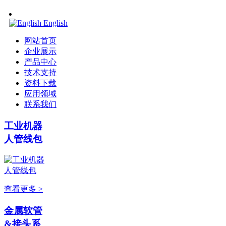
English
网站首页
企业展示
产品中心
技术支持
资料下载
应用领域
联系我们
工业机器
人管线包
查看更多 >
金属软管
&接头系