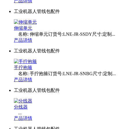
产品详情
工业机器人管线包配件
伸缩单元
名称: 伸缩单元订货号:LNE-JR-SSDY尺寸:定制...
产品详情
工业机器人管线包配件
手拧抱箍
名称: 手拧抱箍订货号:LNE-JR-SNBG尺寸:定制...
产品详情
工业机器人管线包配件
分线器
...
产品详情
工业机器人管线包配件