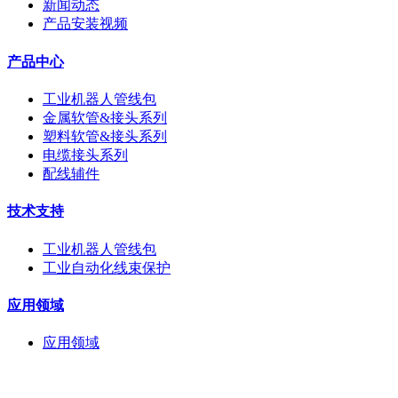
新闻动态
产品安装视频
产品中心
工业机器人管线包
金属软管&接头系列
塑料软管&接头系列
电缆接头系列
配线辅件
技术支持
工业机器人管线包
工业自动化线束保护
应用领域
应用领域