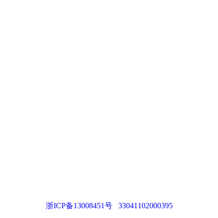
浙ICP备13008451号
33041102000395