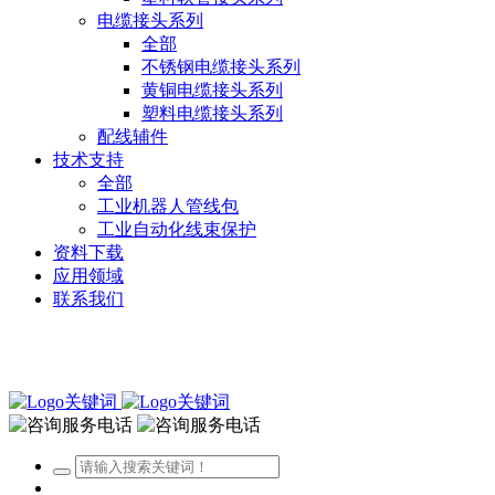
电缆接头系列
全部
不锈钢电缆接头系列
黄铜电缆接头系列
塑料电缆接头系列
配线辅件
技术支持
全部
工业机器人管线包
工业自动化线束保护
资料下载
应用领域
联系我们