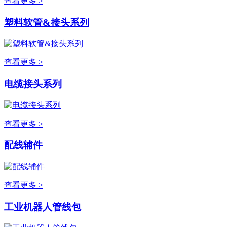
查看更多 >
塑料软管&接头系列
查看更多 >
电缆接头系列
查看更多 >
配线辅件
查看更多 >
工业机器人管线包