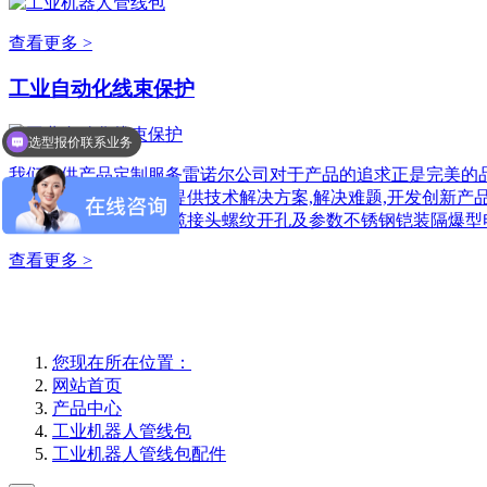
查看更多 >
工业自动化线束保护
选型报价联系业务
我们提供产品定制服务雷诺尔公司对于产品的追求正是完美的品
有更深度的合作,为您提供技术解决方案,解决难题,开发创新产
金属软管接头/金属电缆接头螺纹开孔及参数不锈钢铠装隔爆型
查看更多 >
您现在所在位置：
网站首页
产品中心
工业机器人管线包
工业机器人管线包配件