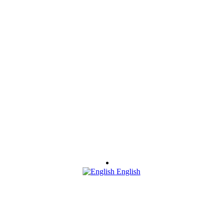
English