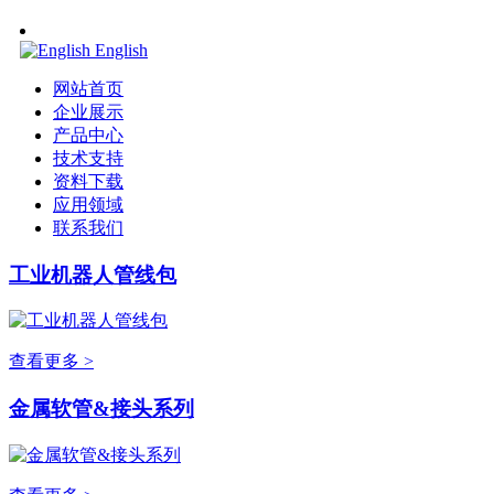
English
网站首页
企业展示
产品中心
技术支持
资料下载
应用领域
联系我们
工业机器人管线包
查看更多 >
金属软管&接头系列