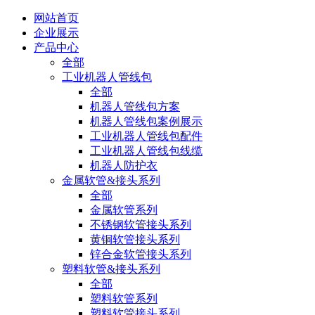
网站首页
企业展示
产品中心
全部
工业机器人管线包
全部
机器人管线包方案
机器人管线包案例展示
工业机器人管线包配件
工业机器人管线包线缆
机器人防护衣
金属软管&接头系列
全部
金属软管系列
不锈钢软管接头系列
黄铜软管接头系列
锌合金软管接头系列
塑料软管&接头系列
全部
塑料软管系列
塑料软管接头系列