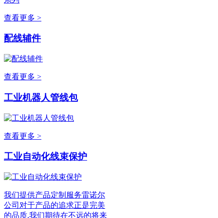
查看更多 >
配线辅件
查看更多 >
工业机器人管线包
查看更多 >
工业自动化线束保护
我们提供产品定制服务雷诺尔
公司对于产品的追求正是完美
的品质,我们期待在不远的将来