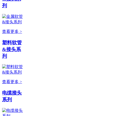
列
查看更多 >
塑料软管
&接头系
列
查看更多 >
电缆接头
系列