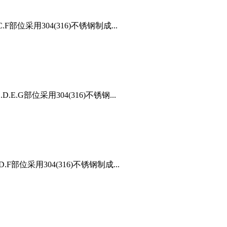
部位采用304(316)不锈钢制成...
.G部位采用304(316)不锈钢...
F部位采用304(316)不锈钢制成...