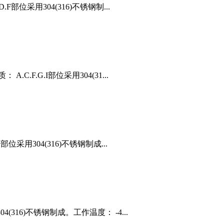
部位采用304(316)不锈钢制...
C.F.G.I部位采用304(31...
位采用304(316)不锈钢制成...
316)不锈钢制成。工作温度： -4...