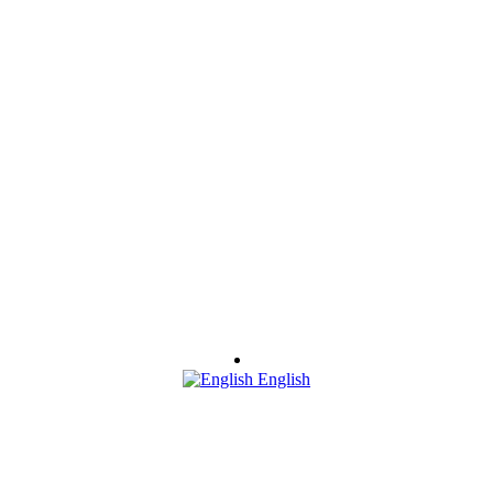
English