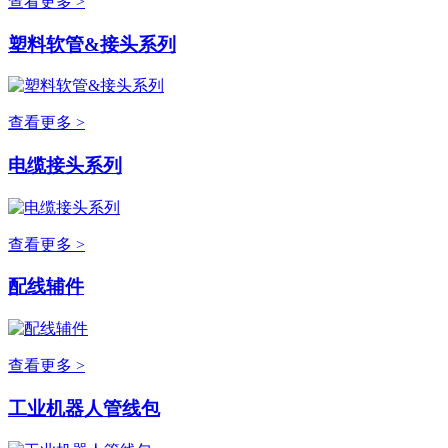
查看更多 >
塑料软管&接头系列
查看更多 >
电缆接头系列
查看更多 >
配线辅件
查看更多 >
工业机器人管线包