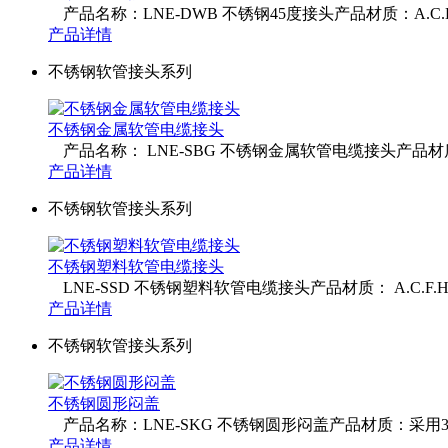
产品名称：LNE-DWB 不锈钢45度接头产品材质：A.C.D.F
产品详情
不锈钢软管接头系列
不锈钢金属软管电缆接头
产品名称： LNE-SBG 不锈钢金属软管电缆接头产品材质： A.
产品详情
不锈钢软管接头系列
不锈钢塑料软管电缆接头
LNE-SSD 不锈钢塑料软管电缆接头产品材质： A.C.F.H部
产品详情
不锈钢软管接头系列
不锈钢圆形闷盖
产品名称：LNE-SKG 不锈钢圆形闷盖产品材质：采用304(
产品详情