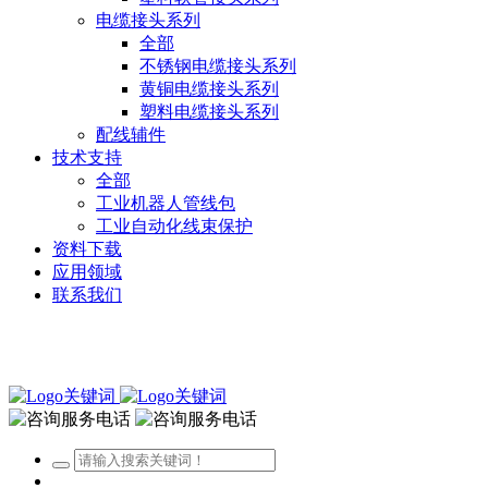
电缆接头系列
全部
不锈钢电缆接头系列
黄铜电缆接头系列
塑料电缆接头系列
配线辅件
技术支持
全部
工业机器人管线包
工业自动化线束保护
资料下载
应用领域
联系我们