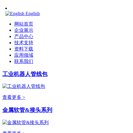
English
网站首页
企业展示
产品中心
技术支持
资料下载
应用领域
联系我们
工业机器人管线包
查看更多 >
金属软管&接头系列