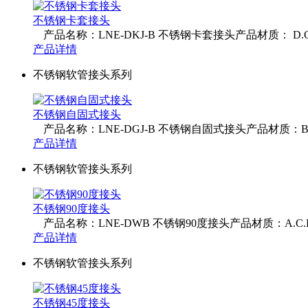
不锈钢卡套接头
产品名称：LNE-DKJ-B 不锈钢卡套接头产品材质： D.C.F
产品详情
不锈钢软管接头系列
不锈钢自固式接头
产品名称：LNE-DGJ-B 不锈钢自固式接头产品材质：B.D.E
产品详情
不锈钢软管接头系列
不锈钢90度接头
产品名称：LNE-DWB 不锈钢90度接头产品材质：A.C.D.
产品详情
不锈钢软管接头系列
不锈钢45度接头