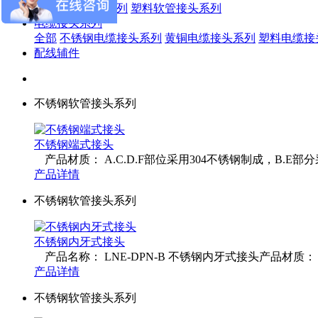
全部
塑料软管系列
塑料软管接头系列
电缆接头系列
全部
不锈钢电缆接头系列
黄铜电缆接头系列
塑料电缆接
配线辅件
不锈钢软管接头系列
不锈钢端式接头
产品材质： A.C.D.F部位采用304不锈钢制成，B.E部
产品详情
不锈钢软管接头系列
不锈钢内牙式接头
产品名称： LNE-DPN-B 不锈钢内牙式接头产品材质： D.C
产品详情
不锈钢软管接头系列