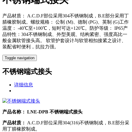
产品材质： A.C.D.F部位采用304不锈钢制成，B.E部分采用丁
腈橡胶制成。螺纹规格： 公制 (M)、德制 (PG)、英制 (G)工作
温度： -40℃至+100℃，短时可达+120℃。防护等级： IP65产
品特性：304不锈钢制成、外型美观、结构紧密、强度高比一
般金属软管接头高。 软管护套设计与软管相扣接紧之设计、
装配省时便利，抗拉力强。
Toggle navigation
不锈钢端式接头
详细信息
产品名称：
LNE-DPB 不锈钢端式接头
产品材质：
A.C.D.F部位采用304(316)不锈钢制成，B.E部分采
用丁腈橡胶制成。