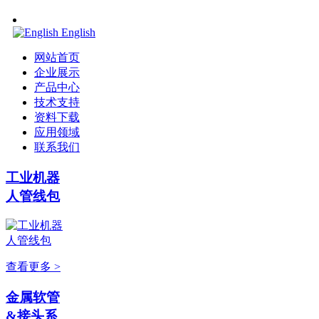
English
网站首页
企业展示
产品中心
技术支持
资料下载
应用领域
联系我们
工业机器
人管线包
查看更多 >
金属软管
&接头系