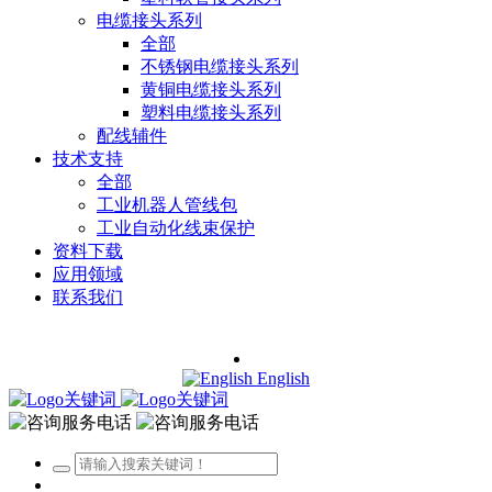
电缆接头系列
全部
不锈钢电缆接头系列
黄铜电缆接头系列
塑料电缆接头系列
配线辅件
技术支持
全部
工业机器人管线包
工业自动化线束保护
资料下载
应用领域
联系我们
English