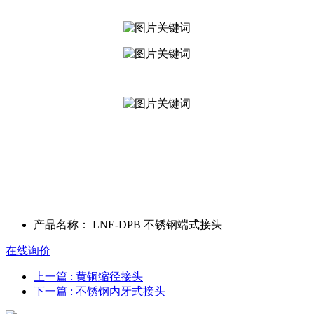
产品名称：
LNE-DPB 不锈钢端式接头
在线询价
上一篇
: 黄铜缩径接头
下一篇
: 不锈钢内牙式接头