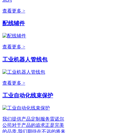
查看更多 >
配线辅件
查看更多 >
工业机器人管线包
查看更多 >
工业自动化线束保护
我们提供产品定制服务雷诺尔
公司对于产品的追求正是完美
的品质,我们期待在不远的将来