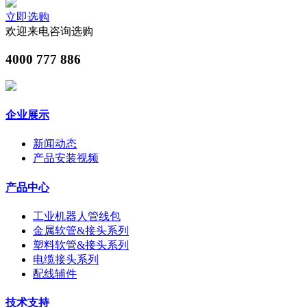
立即选购
欢迎来电咨询选购
4000 777 886
企业展示
新闻动态
产品安装视频
产品中心
工业机器人管线包
金属软管&接头系列
塑料软管&接头系列
电缆接头系列
配线辅件
技术支持