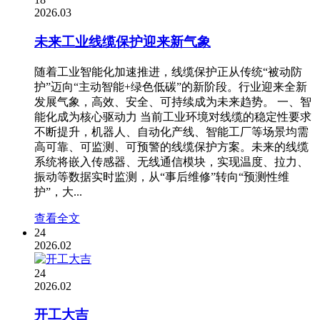
2026.03
未来工业线缆保护迎来新气象
随着工业智能化加速推进，线缆保护正从传统“被动防
护”迈向“主动智能+绿色低碳”的新阶段。行业迎来全新
发展气象，高效、安全、可持续成为未来趋势。 一、智
能化成为核心驱动力 当前工业环境对线缆的稳定性要求
不断提升，机器人、自动化产线、智能工厂等场景均需
高可靠、可监测、可预警的线缆保护方案。未来的线缆
系统将嵌入传感器、无线通信模块，实现温度、拉力、
振动等数据实时监测，从“事后维修”转向“预测性维
护”，大...
查看全文
24
2026.02
24
2026.02
开工大吉