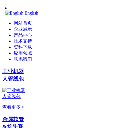
English
网站首页
企业展示
产品中心
技术支持
资料下载
应用领域
联系我们
工业机器
人管线包
查看更多 >
金属软管
&接头系