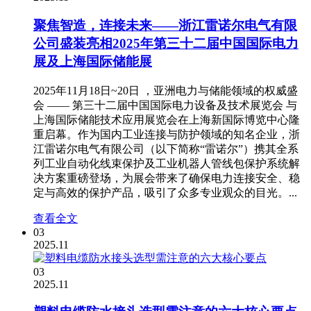
聚焦智造，连接未来——浙江雷诺尔电气有限
公司盛装亮相2025年第三十二届中国国际电力
展及上海国际储能展
2025年11月18日~20日 ，亚洲电力与储能领域的权威盛
会 —— 第三十二届中国国际电力设备及技术展览会 与
上海国际储能技术应用展览会在上海新国际博览中心隆
重启幕。作为国内工业连接与防护领域的知名企业，浙
江雷诺尔电气有限公司（以下简称“雷诺尔”）携其全系
列工业自动化线束保护及工业机器人管线包保护系统解
决方案重磅登场，为展会带来了确保电力连接安全、稳
定与高效的保护产品，吸引了众多专业观众的目光。...
查看全文
03
2025.11
03
2025.11