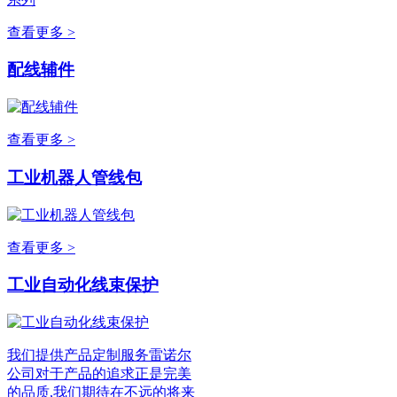
查看更多 >
配线辅件
查看更多 >
工业机器人管线包
查看更多 >
工业自动化线束保护
我们提供产品定制服务雷诺尔
公司对于产品的追求正是完美
的品质,我们期待在不远的将来