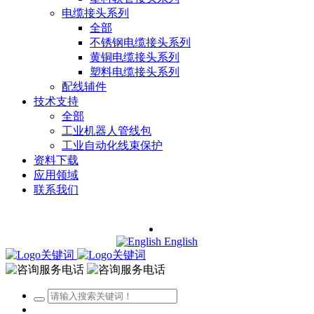
电缆接头系列
全部
不锈钢电缆接头系列
黄铜电缆接头系列
塑料电缆接头系列
配线辅件
技术支持
全部
工业机器人管线包
工业自动化线束保护
资料下载
应用领域
联系我们
English