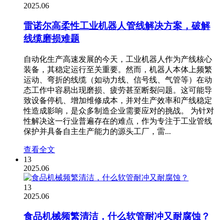
2025.06
雷诺尔高柔性工业机器人管线解决方案，破解
线缆磨损难题
自动化生产高速发展的今天，工业机器人作为产线核心
装备，其稳定运行至关重要。然而，机器人本体上频繁
运动、弯折的线缆（如动力线、信号线、气管等）在动
态工作中容易出现磨损、疲劳甚至断裂问题。这可能导
致设备停机、增加维修成本，并对生产效率和产线稳定
性造成影响，是众多制造企业需要应对的挑战。 为针对
性解决这一行业普遍存在的难点，作为专注于工业管线
保护并具备自主生产能力的源头工厂，雷...
查看全文
13
2025.06
13
2025.06
食品机械频繁清洁，什么软管耐冲又耐腐蚀？