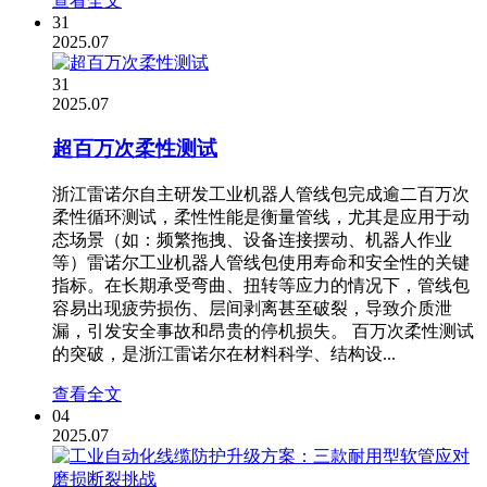
查看全文
31
2025.07
31
2025.07
超百万次柔性测试
浙江雷诺尔自主研发工业机器人管线包完成逾二百万次
柔性循环测试，柔性性能是衡量管线，尤其是应用于动
态场景（如：频繁拖拽、设备连接摆动、机器人作业
等）雷诺尔工业机器人管线包使用寿命和安全性的关键
指标。在长期承受弯曲、扭转等应力的情况下，管线包
容易出现疲劳损伤、层间剥离甚至破裂，导致介质泄
漏，引发安全事故和昂贵的停机损失。 百万次柔性测试
的突破，是浙江雷诺尔在材料科学、结构设...
查看全文
04
2025.07