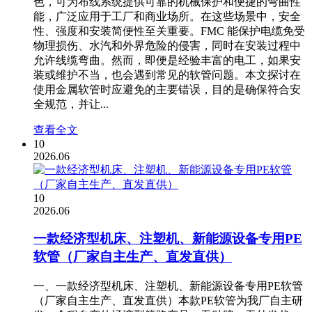
色，可为布线系统提供可靠的机械保护和便捷的弯曲性
能，广泛应用于工厂和商业场所。在这些场景中，安全
性、强度和安装简便性至关重要。FMC 能保护电缆免受
物理损伤、水汽和外界危险的侵害，同时在安装过程中
允许线缆弯曲。然而，即便是经验丰富的电工，如果安
装或维护不当，也会遇到常见的软管问题。本文探讨在
使用金属软管时应避免的主要错误，目的是确保符合安
全规范，并让...
查看全文
10
2026.06
10
2026.06
一款经济型机床、注塑机、新能源设备专用PE
软管（厂家自主生产、直发直供）
一、一款经济型机床、注塑机、新能源设备专用PE软管
（厂家自主生产、直发直供）本款PE软管为我厂自主研