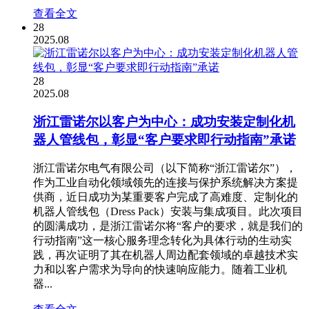
查看全文
28
2025.08
28
2025.08
浙江雷诺尔以客户为中心：成功安装定制化机
器人管线包，彰显“客户要求即行动指南”承诺
浙江雷诺尔电气有限公司（以下简称“浙江雷诺尔”），
作为工业自动化领域领先的连接与保护系统解决方案提
供商，近日成功为某重要客户完成了高难度、定制化的
机器人管线包（Dress Pack）安装与集成项目。此次项目
的圆满成功，是浙江雷诺尔将“客户的要求，就是我们的
行动指南”这一核心服务理念转化为具体行动的生动实
践，再次证明了其在机器人周边配套领域的卓越技术实
力和以客户需求为导向的快速响应能力。随着工业机
器...