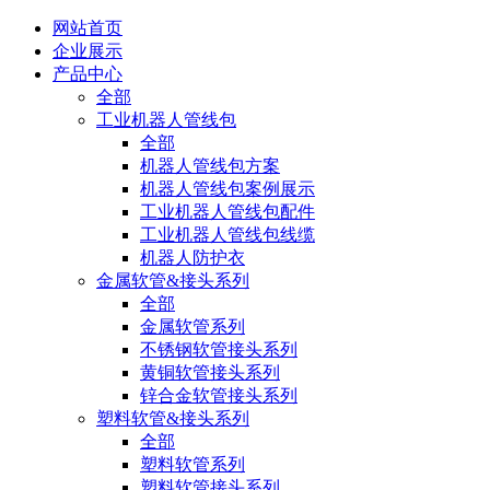
网站首页
企业展示
产品中心
全部
工业机器人管线包
全部
机器人管线包方案
机器人管线包案例展示
工业机器人管线包配件
工业机器人管线包线缆
机器人防护衣
金属软管&接头系列
全部
金属软管系列
不锈钢软管接头系列
黄铜软管接头系列
锌合金软管接头系列
塑料软管&接头系列
全部
塑料软管系列
塑料软管接头系列