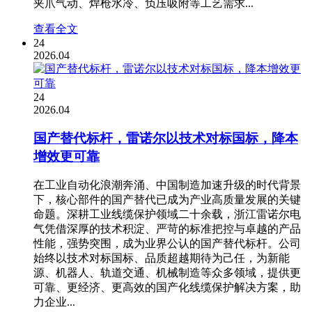
夹爪气动、焊枪水冷、负压吸附等工艺需求...
查看全文
24
2026.04
24
2026.04
国产替代标杆，雷诺尔以技术对标国标，降本
增效更可靠
在工业自动化浪潮奔涌、中国制造加速升级的时代背景
下，核心部件的国产替代已成为产业高质量发展的关键
命题。深耕工业线缆保护领域二十余载，浙江雷诺尔电
气凭借深厚的技术积淀、严苛的标准把控与卓越的产品
性能，强势突围，成为业界公认的国产替代标杆。公司
始终以技术对标国标、品质超越期待为己任，为新能
源、机器人、轨道交通、机械制造等众多领域，提供更
可靠、更经济、更高效的国产化线缆保护解决方案，助
力企业...