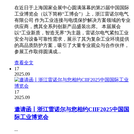
在近日于上海国家会展中心圆满落幕的第25届中国国际
工业博览会（以下简称“工博会”）上，浙江雷诺尔电气
有限公司 作为工业连接与电缆保护解决方案领域的专业
供应商，携其全系列创新产品盛装出席。 本届展会
以“工业新质，智造无界”为主题，雷诺尔电气紧扣工业
安全与设备可靠性需求，展示了其为复杂工业环境提供
的高品质防护方案，吸引了大量专业观众与合作伙伴，
参展工作取得圆满成...
查看全文
17
2025.09
17
2025.09
邀请函丨浙江雷诺尔与您相约CIIF2025中国国
际工业博览会
...