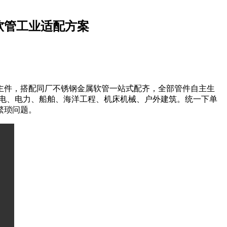
软管工业适配方案
主件，搭配同厂不锈钢金属软管一站式配齐，全部管件自主生
配核电、电力、船舶、海洋工程、机床机械、户外建筑。统一下单
繁琐问题。