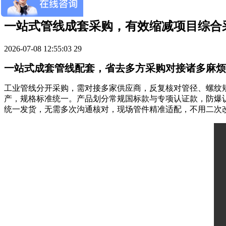
企业新闻
一站式管线成套采购，有效缩减项目综合
2026-07-08 12:55:03
29
一站式成套管线配套，省去多方采购对接诸多麻烦
工业管线分开采购，需对接多家供应商，反复核对管径、螺纹
产，规格标准统一。产品划分常规国标款与专项认证款，防爆认
统一发货，无需多次沟通核对，现场管件精准适配，不用二次