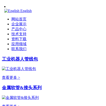
English
网站首页
企业展示
产品中心
技术支持
资料下载
应用领域
联系我们
工业机器人管线包
查看更多 >
金属软管&接头系列