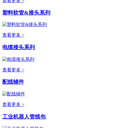
查看更多 >
塑料软管&接头系列
查看更多 >
电缆接头系列
查看更多 >
配线辅件
查看更多 >
工业机器人管线包