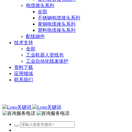
电缆接头系列
全部
不锈钢电缆接头系列
黄铜电缆接头系列
塑料电缆接头系列
配线辅件
技术支持
全部
工业机器人管线包
工业自动化线束保护
资料下载
应用领域
联系我们