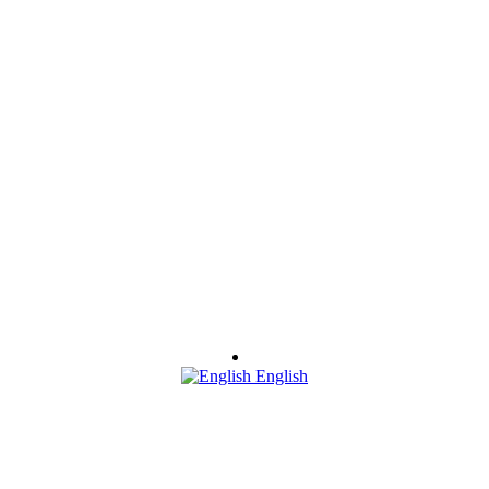
English