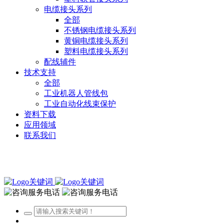
电缆接头系列
全部
不锈钢电缆接头系列
黄铜电缆接头系列
塑料电缆接头系列
配线辅件
技术支持
全部
工业机器人管线包
工业自动化线束保护
资料下载
应用领域
联系我们