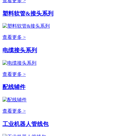
查看更多 >
塑料软管&接头系列
查看更多 >
电缆接头系列
查看更多 >
配线辅件
查看更多 >
工业机器人管线包