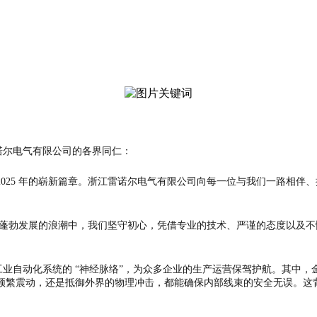
尔电气有限公司的各界同仁：
25 年的崭新篇章。浙江雷诺尔电气有限公司向每一位与我们一路相伴
业蓬勃发展的浪潮中，我们坚守初心，凭借专业的技术、严谨的态度以及
自动化系统的 “神经脉络”，为众多企业的生产运营保驾护航。其中，
频繁震动，还是抵御外界的物理冲击，都能确保内部线束的安全无误。这