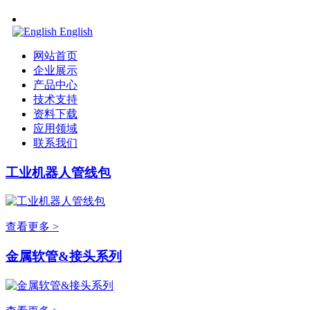
English
网站首页
企业展示
产品中心
技术支持
资料下载
应用领域
联系我们
工业机器人管线包
查看更多 >
金属软管&接头系列