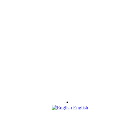
English