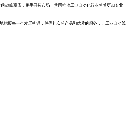
的战略联盟，携手开拓市场，共同推动工业自动化行业朝着更加专业
地把握每一个发展机遇，凭借扎实的产品和优质的服务，让工业自动线