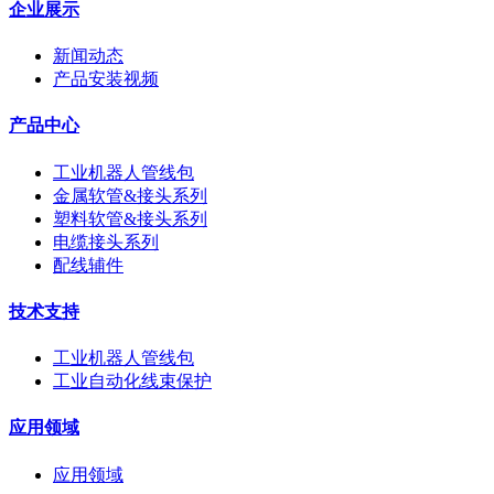
企业展示
新闻动态
产品安装视频
产品中心
工业机器人管线包
金属软管&接头系列
塑料软管&接头系列
电缆接头系列
配线辅件
技术支持
工业机器人管线包
工业自动化线束保护
应用领域
应用领域