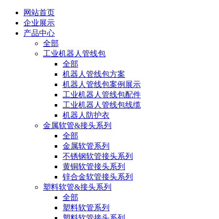
网站首页
企业展示
产品中心
全部
工业机器人管线包
全部
机器人管线包方案
机器人管线包案例展示
工业机器人管线包配件
工业机器人管线包线缆
机器人防护衣
金属软管&接头系列
全部
金属软管系列
不锈钢软管接头系列
黄铜软管接头系列
锌合金软管接头系列
塑料软管&接头系列
全部
塑料软管系列
塑料软管接头系列