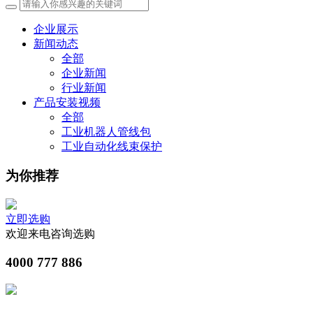
企业展示
新闻动态
全部
企业新闻
行业新闻
产品安装视频
全部
工业机器人管线包
工业自动化线束保护
为你推荐
立即选购
欢迎来电咨询选购
4000 777 886