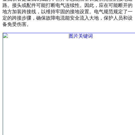
路。接头或配件可能打断电气连续性。因此，应在可能断开的
地方加装跨接线，以维持牢固的接地设置。电气规范规定了一
定的跨接步骤，确保故障电流能安全流入大地，保护人员和设
备免受伤害。