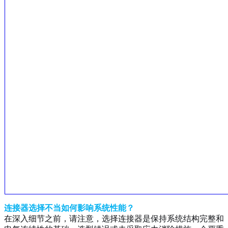
连接器选择不当如何影响系统性能？
在深入细节之前，请注意，选择连接器是保持系统结构完整和