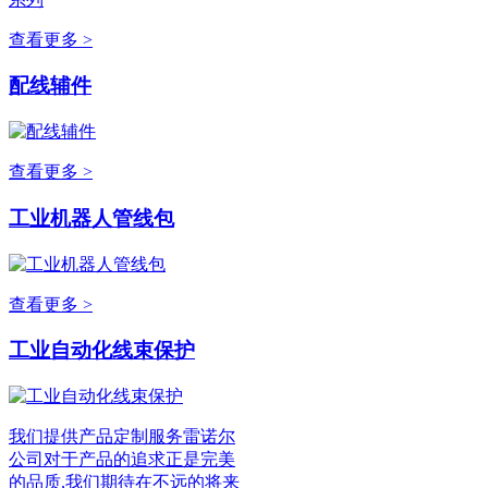
查看更多 >
配线辅件
查看更多 >
工业机器人管线包
查看更多 >
工业自动化线束保护
我们提供产品定制服务雷诺尔
公司对于产品的追求正是完美
的品质,我们期待在不远的将来