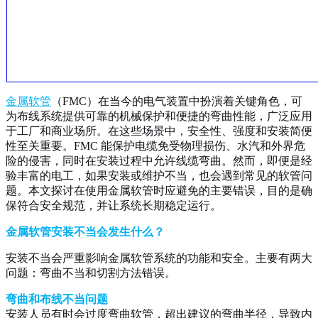
金属软管
（FMC）在当今的电气装置中扮演着关键角色，可
为布线系统提供可靠的机械保护和便捷的弯曲性能，广泛应用
于工厂和商业场所。在这些场景中，安全性、强度和安装简便
性至关重要。FMC 能保护电缆免受物理损伤、水汽和外界危
险的侵害，同时在安装过程中允许线缆弯曲。然而，即便是经
验丰富的电工，如果安装或维护不当，也会遇到常见的软管问
题。本文探讨在使用金属软管时应避免的主要错误，目的是确
保符合安全规范，并让系统长期稳定运行。
金属软管安装不当会发生什么？
安装不当会严重影响金属软管系统的功能和安全。主要有两大
问题：弯曲不当和切割方法错误。
弯曲和布线不当问题
安装人员有时会过度弯曲软管，超出建议的弯曲半径，导致内