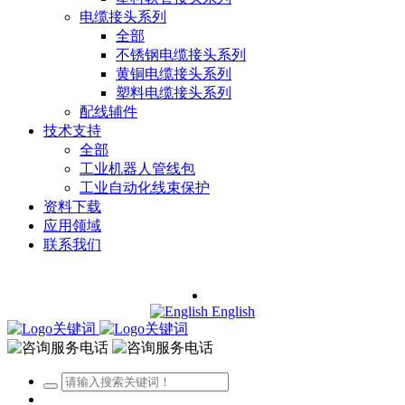
电缆接头系列
全部
不锈钢电缆接头系列
黄铜电缆接头系列
塑料电缆接头系列
配线辅件
技术支持
全部
工业机器人管线包
工业自动化线束保护
资料下载
应用领域
联系我们
English