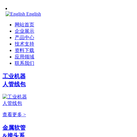
English
网站首页
企业展示
产品中心
技术支持
资料下载
应用领域
联系我们
工业机器
人管线包
查看更多 >
金属软管
&接头系