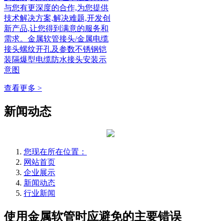
与您有更深度的合作,为您提供
技术解决方案,解决难题,开发创
新产品,让您得到满意的服务和
需求。金属软管接头/金属电缆
接头螺纹开孔及参数不锈钢铠
装隔爆型电缆防水接头安装示
意图
查看更多 >
新闻动态
您现在所在位置：
网站首页
企业展示
新闻动态
行业新闻
使用金属软管时应避免的主要错误