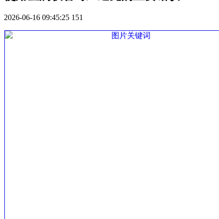
2026-06-16 09:45:25
151