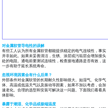
对金属软管导电性的误解
有些工人认为所有金属软管都能提供稳定的电气连续性，事实
并非如此。如果未妥善清洁，生锈、涂层或污垢层会增加接头
处的电阻。通电前要测试连续性，检查接地通路是否有效，这
一步有助于延长系统寿命。
忽视环境因素会有什么后果？
外部条件对金属软管的长期耐久性影响很大。如湿气、化学气
体、高温或低温天气以及振动等因素，如果不加以考虑，会加
速老化。合理的选型和安装可解决这一问题。下面我们看看具
体影响。
暴露于潮湿、化学品或极端温度