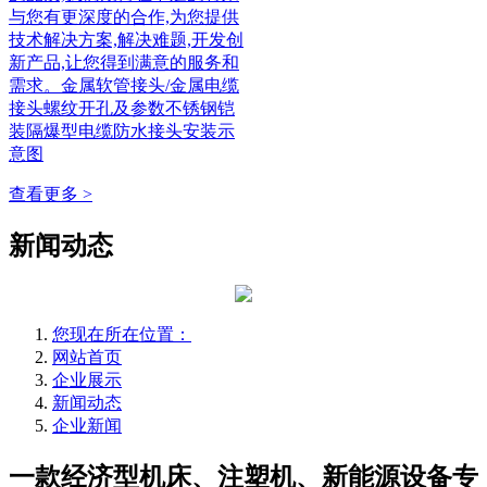
与您有更深度的合作,为您提供
技术解决方案,解决难题,开发创
新产品,让您得到满意的服务和
需求。金属软管接头/金属电缆
接头螺纹开孔及参数不锈钢铠
装隔爆型电缆防水接头安装示
意图
查看更多 >
新闻动态
您现在所在位置：
网站首页
企业展示
新闻动态
企业新闻
一款经济型机床、注塑机、新能源设备专