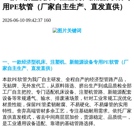
用PE软管（厂家自主生产、直发直供）
2026-06-10 09:42:37
160
一、一款经济型机床、注塑机、新能源设备专用PE软管（厂
家自主生产、直发直供）
本款PE软管为我厂自主研发、全程自产的经济型管路产品，
无贴牌、无外发代工，从原料筛选、挤出生产到成品质检全部
工厂自主把控。专门适配机床设备、注塑机管路、新能源配套
设备等常规通气、输水、排废液场景，针对工业常规工况优化
材质性能，保留PE管柔韧耐腐、不易硬化、不易爆管的实用
特性。舍弃高端管材多余工艺，专注基础耐用需求。依托厂家
直供直发模式，省去中间商层层加价，货源稳定、品质统一，
是工业通用设备适配、靠谱的基础管路选择。