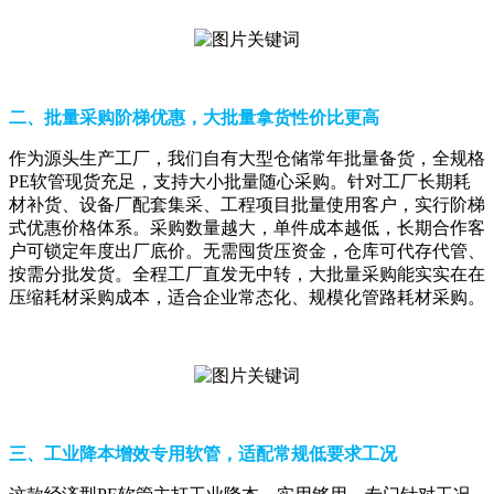
二、批量采购阶梯优惠，大批量拿货性价比更高
作为源头生产工厂，我们自有大型仓储常年批量备货，全规格
PE软管现货充足，支持大小批量随心采购。针对工厂长期耗
材补货、设备厂配套集采、工程项目批量使用客户，实行阶梯
式优惠价格体系。采购数量越大，单件成本越低，长期合作客
户可锁定年度出厂底价。无需囤货压资金，仓库可代存代管、
按需分批发货。全程工厂直发无中转，大批量采购能实实在在
压缩耗材采购成本，适合企业常态化、规模化管路耗材采购。
三、工业降本增效专用软管，适配常规低要求工况