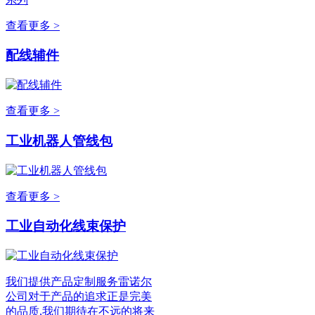
查看更多 >
配线辅件
查看更多 >
工业机器人管线包
查看更多 >
工业自动化线束保护
我们提供产品定制服务雷诺尔
公司对于产品的追求正是完美
的品质,我们期待在不远的将来