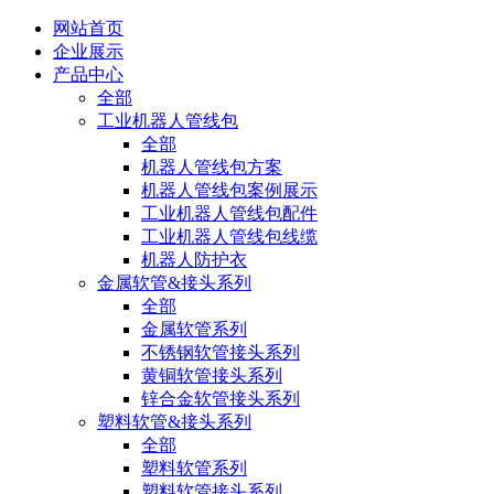
网站首页
企业展示
产品中心
全部
工业机器人管线包
全部
机器人管线包方案
机器人管线包案例展示
工业机器人管线包配件
工业机器人管线包线缆
机器人防护衣
金属软管&接头系列
全部
金属软管系列
不锈钢软管接头系列
黄铜软管接头系列
锌合金软管接头系列
塑料软管&接头系列
全部
塑料软管系列
塑料软管接头系列