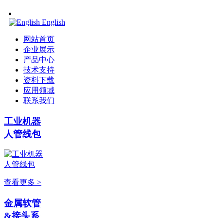
English
网站首页
企业展示
产品中心
技术支持
资料下载
应用领域
联系我们
工业机器
人管线包
查看更多 >
金属软管
&接头系