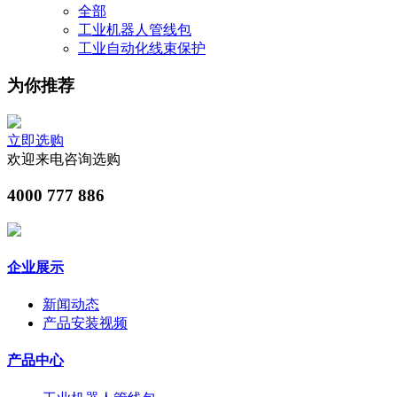
全部
工业机器人管线包
工业自动化线束保护
为你推荐
立即选购
欢迎来电咨询选购
4000 777 886
企业展示
新闻动态
产品安装视频
产品中心