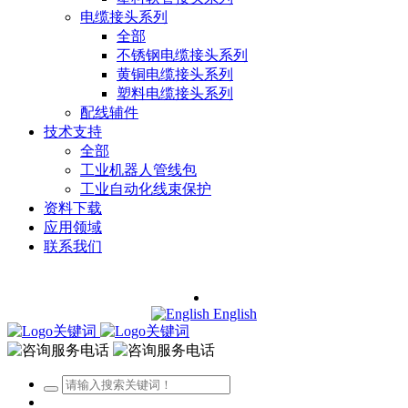
电缆接头系列
全部
不锈钢电缆接头系列
黄铜电缆接头系列
塑料电缆接头系列
配线辅件
技术支持
全部
工业机器人管线包
工业自动化线束保护
资料下载
应用领域
联系我们
English