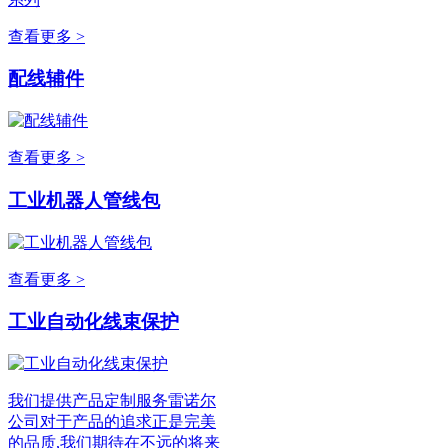
查看更多 >
配线辅件
查看更多 >
工业机器人管线包
查看更多 >
工业自动化线束保护
我们提供产品定制服务雷诺尔
公司对于产品的追求正是完美
的品质,我们期待在不远的将来