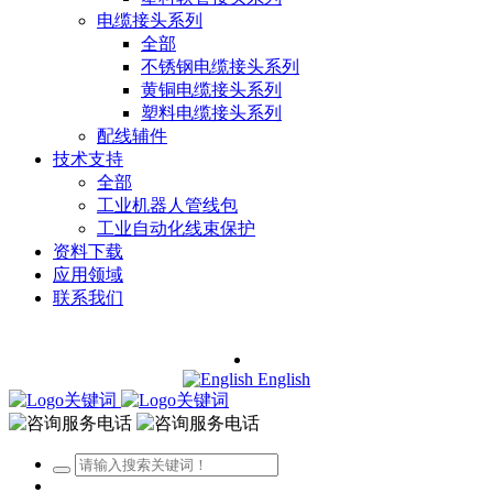
电缆接头系列
全部
不锈钢电缆接头系列
黄铜电缆接头系列
塑料电缆接头系列
配线辅件
技术支持
全部
工业机器人管线包
工业自动化线束保护
资料下载
应用领域
联系我们
English