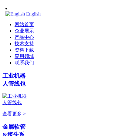
English
网站首页
企业展示
产品中心
技术支持
资料下载
应用领域
联系我们
工业机器
人管线包
查看更多 >
金属软管
&接头系