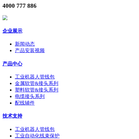
4000 777 886
企业展示
新闻动态
产品安装视频
产品中心
工业机器人管线包
金属软管&接头系列
塑料软管&接头系列
电缆接头系列
配线辅件
技术支持
工业机器人管线包
工业自动化线束保护