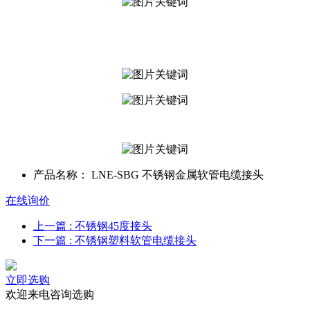
产品名称：
LNE-SBG 不锈钢金属软管电缆接头
在线询价
上一篇
: 不锈钢45度接头
下一篇
: 不锈钢塑料软管电缆接头
立即选购
欢迎来电咨询选购