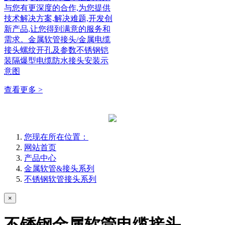
与您有更深度的合作,为您提供
技术解决方案,解决难题,开发创
新产品,让您得到满意的服务和
需求。金属软管接头/金属电缆
接头螺纹开孔及参数不锈钢铠
装隔爆型电缆防水接头安装示
意图
查看更多 >
您现在所在位置：
网站首页
产品中心
金属软管&接头系列
不锈钢软管接头系列
×
不锈钢金属软管电缆接头