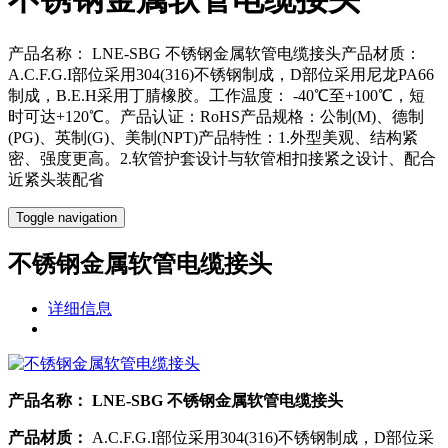
产品名称： LNE-SBG 不锈钢金属软管电缆接头产品材质：
A.C.F.G.I部位采用304(316)不锈钢制成，D部位采用尼龙PA66
制成，B.E.H采用丁腈橡胶。工作温度： -40℃至+100℃，短
时可达+120℃。产品认证：RoHS产品规格：公制(M)、德制
(PG)、英制(G)、美制(NPT)产品特性：1.外型美观、结构紧
密、强度更高。2.软管护套设计与软管相扣接紧之设计、配合
近紧头装配省
Toggle navigation
不锈钢金属软管电缆接头
详细信息
产品名称：
LNE-SBG 不锈钢金属软管电缆接头
产品材质：
A.C.F.G.I部位采用304(316)不锈钢制成，D部位采