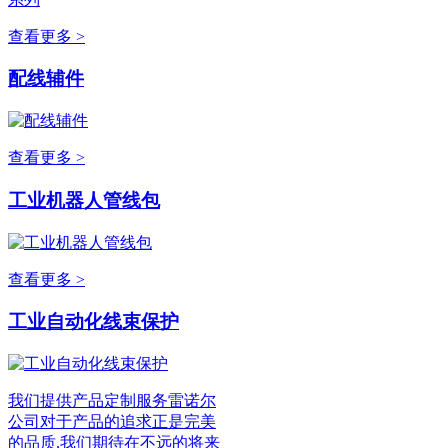
查看更多 >
配线辅件
查看更多 >
工业机器人管线包
查看更多 >
工业自动化线束保护
我们提供产品定制服务雷诺尔
公司对于产品的追求正是完美
的品质,我们期待在不远的将来