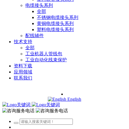
电缆接头系列
全部
不锈钢电缆接头系列
黄铜电缆接头系列
塑料电缆接头系列
配线辅件
技术支持
全部
工业机器人管线包
工业自动化线束保护
资料下载
应用领域
联系我们
English