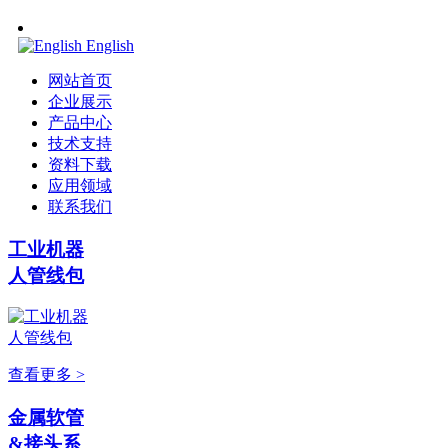
English
网站首页
企业展示
产品中心
技术支持
资料下载
应用领域
联系我们
工业机器
人管线包
查看更多 >
金属软管
&接头系