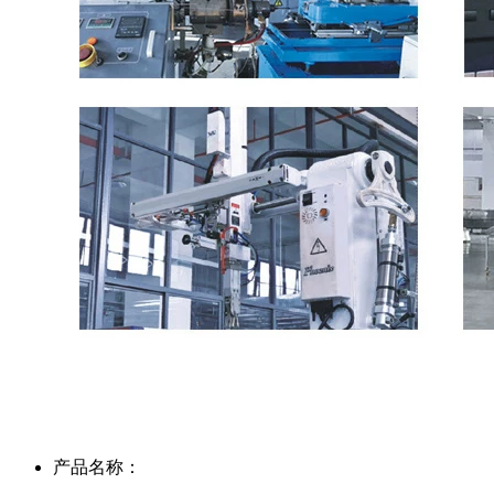
产品名称：