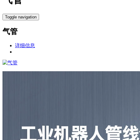
Toggle navigation
气管
详细信息