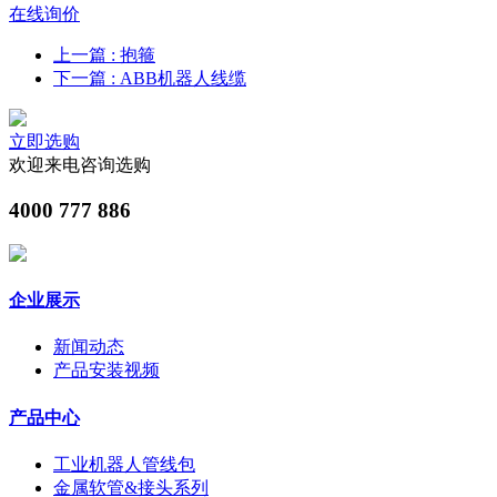
在线询价
上一篇
: 抱箍
下一篇
: ABB机器人线缆
立即选购
欢迎来电咨询选购
4000 777 886
企业展示
新闻动态
产品安装视频
产品中心
工业机器人管线包
金属软管&接头系列