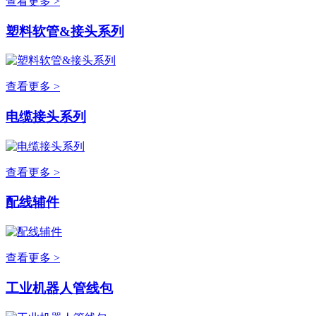
查看更多 >
塑料软管&接头系列
查看更多 >
电缆接头系列
查看更多 >
配线辅件
查看更多 >
工业机器人管线包