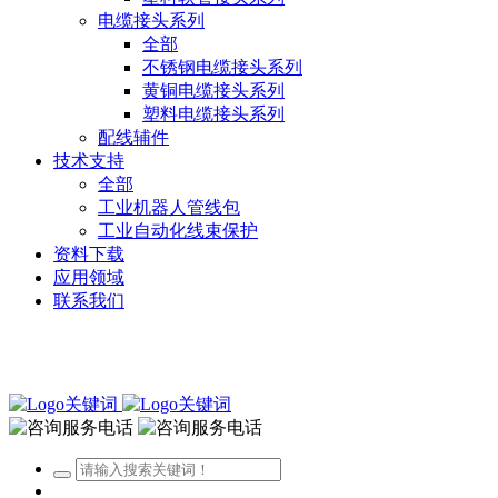
电缆接头系列
全部
不锈钢电缆接头系列
黄铜电缆接头系列
塑料电缆接头系列
配线辅件
技术支持
全部
工业机器人管线包
工业自动化线束保护
资料下载
应用领域
联系我们