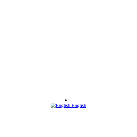
English