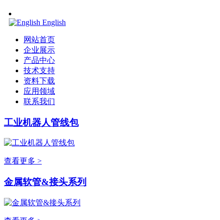
English
网站首页
企业展示
产品中心
技术支持
资料下载
应用领域
联系我们
工业机器人管线包
查看更多 >
金属软管&接头系列