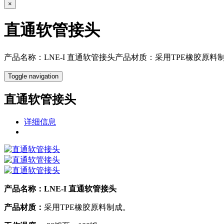
×
直通软管接头
产品名称：LNE-I 直通软管接头产品材质：采用TPE橡胶原料
Toggle navigation
直通软管接头
详细信息
产品名称：
LNE-I 直通软管接头
产品材质：
采用TPE橡胶原料制成。