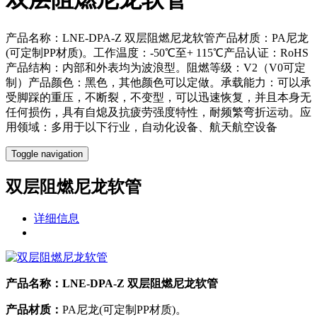
产品名称：LNE-DPA-Z 双层阻燃尼龙软管产品材质：PA尼龙
(可定制PP材质)。工作温度：-50℃至+ 115℃产品认证：RoHS
产品结构：内部和外表均为波浪型。阻燃等级：V2（V0可定
制）产品颜色：黑色，其他颜色可以定做。承载能力：可以承
受脚踩的重压，不断裂，不变型，可以迅速恢复，并且本身无
任何损伤，具有自熄及抗疲劳强度特性，耐频繁弯折运动。应
用领域：多用于以下行业，自动化设备、航天航空设备
Toggle navigation
双层阻燃尼龙软管
详细信息
产品名称：
LNE-DPA-Z 双层阻燃尼龙软管
产品材质：
PA尼龙(可定制PP材质)。