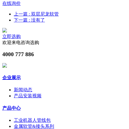
在线询价
上一篇
: 双层尼龙软管
下一篇
: 没有了
立即选购
欢迎来电咨询选购
4000 777 886
企业展示
新闻动态
产品安装视频
产品中心
工业机器人管线包
金属软管&接头系列