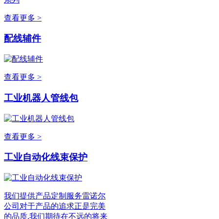
查看更多 >
配线辅件
查看更多 >
工业机器人管线包
查看更多 >
工业自动化线束保护
我们提供产品定制服务雷诺尔
公司对于产品的追求正是完美
的品质,我们期待在不远的将来