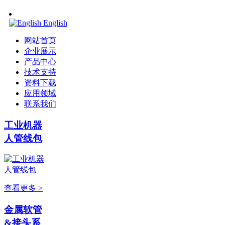
English
网站首页
企业展示
产品中心
技术支持
资料下载
应用领域
联系我们
工业机器
人管线包
查看更多 >
金属软管
&接头系