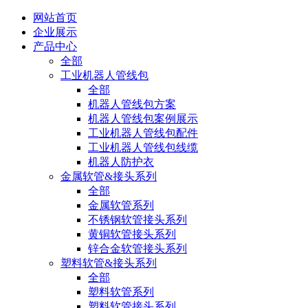
网站首页
企业展示
产品中心
全部
工业机器人管线包
全部
机器人管线包方案
机器人管线包案例展示
工业机器人管线包配件
工业机器人管线包线缆
机器人防护衣
金属软管&接头系列
全部
金属软管系列
不锈钢软管接头系列
黄铜软管接头系列
锌合金软管接头系列
塑料软管&接头系列
全部
塑料软管系列
塑料软管接头系列