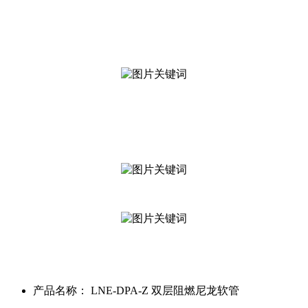
产品名称：
LNE-DPA-Z 双层阻燃尼龙软管