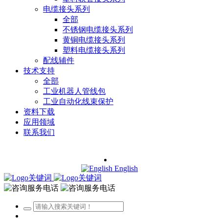
电缆接头系列
全部
不锈钢电缆接头系列
黄铜电缆接头系列
塑料电缆接头系列
配线辅件
技术支持
全部
工业机器人管线包
工业自动化线束保护
资料下载
应用领域
联系我们
English