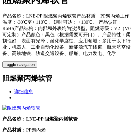
产品名称：LNE-PP 阻燃聚丙烯软管产品材质：PP聚丙烯工作
温度：-30℃至+ 110℃， 短时可达： +130℃。 产品认证：
RoHS产品结构：内部和外表均为波浪型。阻燃等级：V2（V0
可定制）产品颜色：黑色（根据需要可开口）。产品特性：柔
韧性好，表面有光泽，耐化学腐蚀。应用领域：多用于以下行
业，机器人、工业自动化设备、新能源汽车线束、航天航空设
备、高铁地铁、轨道交通设备、船舶、电力发电、化学
Toggle navigation
阻燃聚丙烯软管
详细信息
产品名称：
LNE-PP 阻燃聚丙烯软管
产品材质：
PP聚丙烯