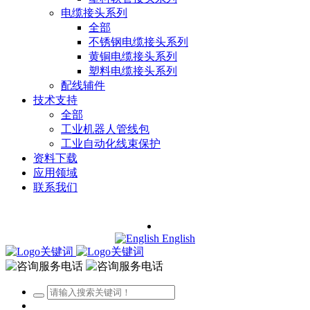
电缆接头系列
全部
不锈钢电缆接头系列
黄铜电缆接头系列
塑料电缆接头系列
配线辅件
技术支持
全部
工业机器人管线包
工业自动化线束保护
资料下载
应用领域
联系我们
English