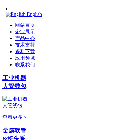
English
网站首页
企业展示
产品中心
技术支持
资料下载
应用领域
联系我们
工业机器
人管线包
查看更多 >
金属软管
&接头系