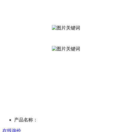
产品名称：
在线询价