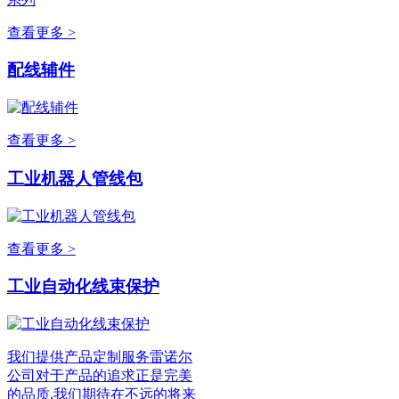
查看更多 >
配线辅件
查看更多 >
工业机器人管线包
查看更多 >
工业自动化线束保护
我们提供产品定制服务雷诺尔
公司对于产品的追求正是完美
的品质,我们期待在不远的将来