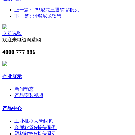
上一篇
: T型尼龙三通软管接头
下一篇
: 阻燃尼龙软管
立即选购
欢迎来电咨询选购
4000 777 886
企业展示
新闻动态
产品安装视频
产品中心
工业机器人管线包
金属软管&接头系列
塑料软管&接头系列