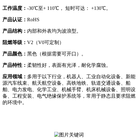
工作温度：
-30℃至+ 110℃， 短时可达： +130℃。
产品认证：
RoHS
产品结构：
内部和外表均为波浪型。
阻燃等级：
V2（V0可定制）
产品颜色：
黑色（根据需要可开口）。
产品特性：
柔韧性好，表面有光泽，耐化学腐蚀。
应用领域：
多用于以下行业，机器人、工业自动化设备、新能
源汽车线束、航天航空设备、高铁地铁、轨道交通设备、船
舶、电力发电、化学工业、机械手臂、机床机械设备、照明设
备、工程安装、电气绝缘保护系统等，常用于静态且要求阻燃
的环境中。