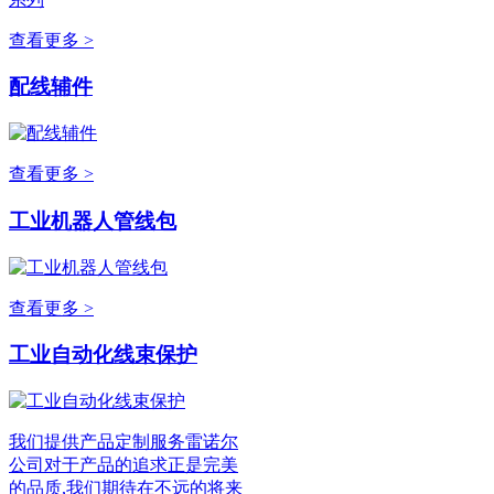
查看更多 >
配线辅件
查看更多 >
工业机器人管线包
查看更多 >
工业自动化线束保护
我们提供产品定制服务雷诺尔
公司对于产品的追求正是完美
的品质,我们期待在不远的将来