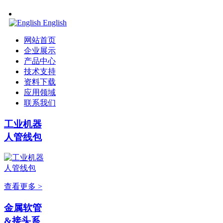
English
网站首页
企业展示
产品中心
技术支持
资料下载
应用领域
联系我们
工业机器
人管线包
查看更多 >
金属软管
&接头系