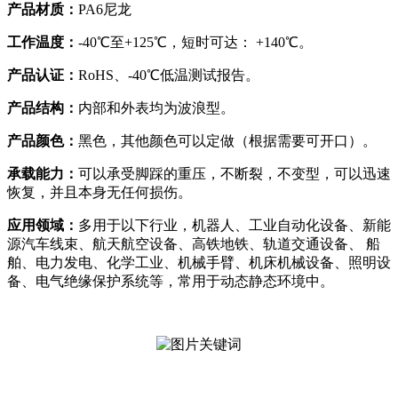
产品材质：
PA6尼龙
工作温度：
-40℃至+125℃，短时可达： +140℃。
产品认证：
RoHS、-40℃低温测试报告。
产品结构：
内部和外表均为波浪型。
产品颜色：
黑色，其他颜色可以定做（根据需要可开口）。
承载能力：
可以承受脚踩的重压，不断裂，不变型，可以迅速
恢复，并且本身无任何损伤。
应用领域：
多用于以下行业，机器人、工业自动化设备、新能
源汽车线束、航天航空设备、高铁地铁、轨道交通设备、 船
舶、电力发电、化学工业、机械手臂、机床机械设备、照明设
备、电气绝缘保护系统等，常用于动态静态环境中。