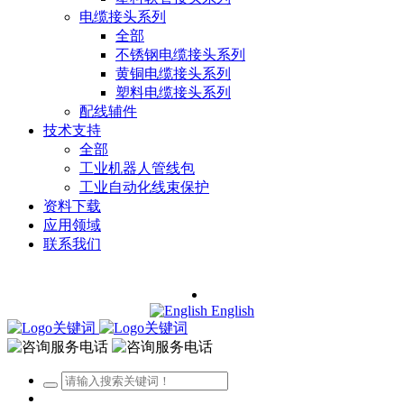
电缆接头系列
全部
不锈钢电缆接头系列
黄铜电缆接头系列
塑料电缆接头系列
配线辅件
技术支持
全部
工业机器人管线包
工业自动化线束保护
资料下载
应用领域
联系我们
English