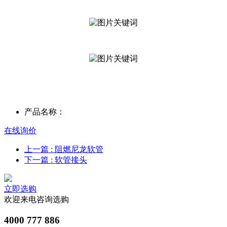
产品名称：
在线询价
上一篇
: 阻燃尼龙软管
下一篇
: 软管接头
立即选购
欢迎来电咨询选购
4000 777 886