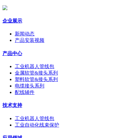
企业展示
新闻动态
产品安装视频
产品中心
工业机器人管线包
金属软管&接头系列
塑料软管&接头系列
电缆接头系列
配线辅件
技术支持
工业机器人管线包
工业自动化线束保护
应用领域