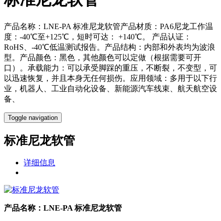
产品名称：LNE-PA 标准尼龙软管产品材质：PA6尼龙工作温
度：-40℃至+125℃，短时可达： +140℃。 产品认证：
RoHS、-40℃低温测试报告。产品结构：内部和外表均为波浪
型。产品颜色：黑色，其他颜色可以定做（根据需要可开
口）。承载能力：可以承受脚踩的重压，不断裂，不变型，可
以迅速恢复，并且本身无任何损伤。应用领域：多用于以下行
业，机器人、工业自动化设备、新能源汽车线束、航天航空设
备、
Toggle navigation
标准尼龙软管
详细信息
产品名称：
LNE-PA 标准尼龙软管