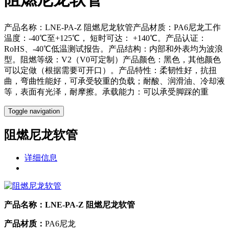
产品名称：LNE-PA-Z 阻燃尼龙软管产品材质：PA6尼龙工作
温度：-40℃至+125℃， 短时可达： +140℃。产品认证：
RoHS、-40℃低温测试报告。产品结构：内部和外表均为波浪
型。阻燃等级：V2（V0可定制）产品颜色：黑色，其他颜色
可以定做（根据需要可开口）。产品特性：柔韧性好，抗扭
曲，弯曲性能好，可承受较重的负载；耐酸、润滑油、冷却液
等，表面有光泽，耐摩擦。承载能力：可以承受脚踩的重
Toggle navigation
阻燃尼龙软管
详细信息
产品名称：
LNE-PA-Z 阻燃尼龙软管
产品材质：
PA6尼龙