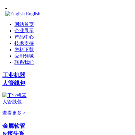
English
网站首页
企业展示
产品中心
技术支持
资料下载
应用领域
联系我们
工业机器
人管线包
查看更多 >
金属软管
&接头系