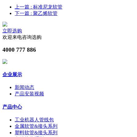
上一篇
: 标准尼龙软管
下一篇
: 聚乙烯软管
立即选购
欢迎来电咨询选购
4000 777 886
企业展示
新闻动态
产品安装视频
产品中心
工业机器人管线包
金属软管&接头系列
塑料软管&接头系列