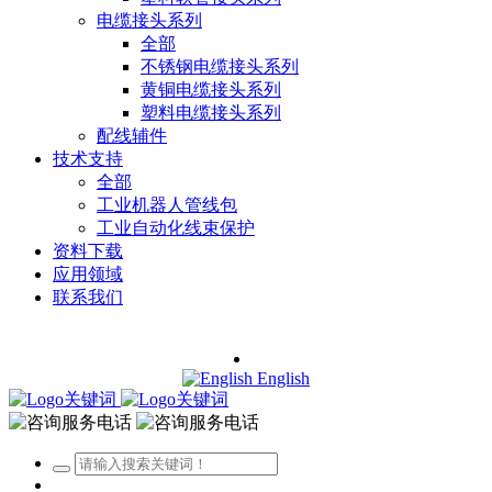
电缆接头系列
全部
不锈钢电缆接头系列
黄铜电缆接头系列
塑料电缆接头系列
配线辅件
技术支持
全部
工业机器人管线包
工业自动化线束保护
资料下载
应用领域
联系我们
English