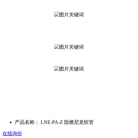
产品名称：
LNE-PA-Z 阻燃尼龙软管
在线询价