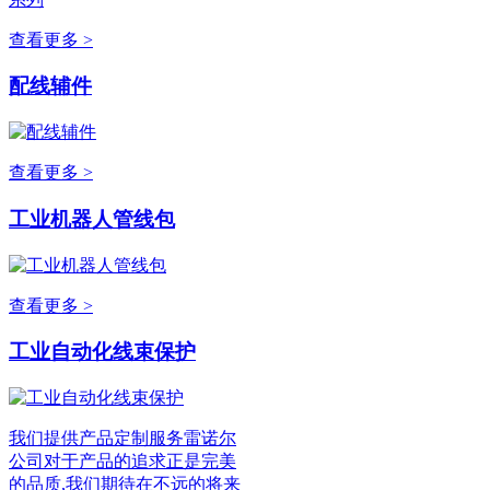
查看更多 >
配线辅件
查看更多 >
工业机器人管线包
查看更多 >
工业自动化线束保护
我们提供产品定制服务雷诺尔
公司对于产品的追求正是完美
的品质,我们期待在不远的将来