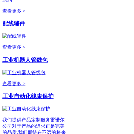
查看更多 >
配线辅件
查看更多 >
工业机器人管线包
查看更多 >
工业自动化线束保护
我们提供产品定制服务雷诺尔
公司对于产品的追求正是完美
的品质,我们期待在不远的将来