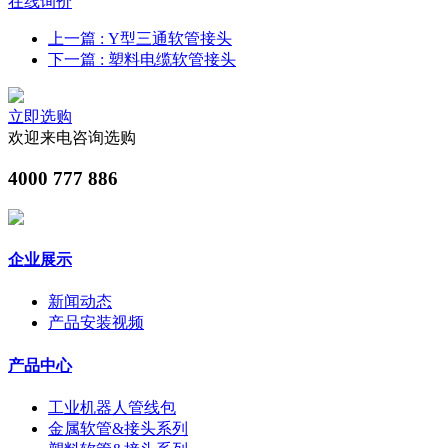
在线询价
上一篇
: Y型三通软管接头
下一篇
: 塑料电缆软管接头
立即选购
欢迎来电咨询选购
4000 777 886
企业展示
新闻动态
产品安装视频
产品中心
工业机器人管线包
金属软管&接头系列