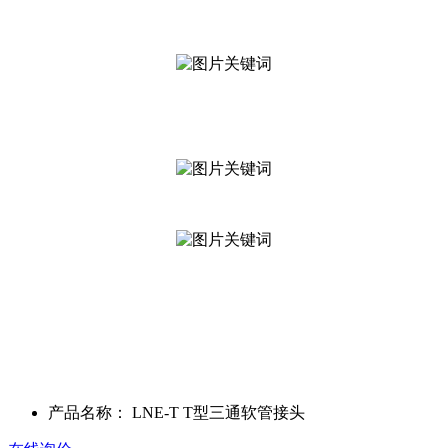
产品名称：
LNE-T T型三通软管接头