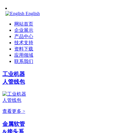
English
网站首页
企业展示
产品中心
技术支持
资料下载
应用领域
联系我们
工业机器
人管线包
查看更多 >
金属软管
&接头系