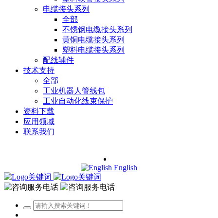
电缆接头系列
全部
不锈钢电缆接头系列
黄铜电缆接头系列
塑料电缆接头系列
配线辅件
技术支持
全部
工业机器人管线包
工业自动化线束保护
资料下载
应用领域
联系我们
English