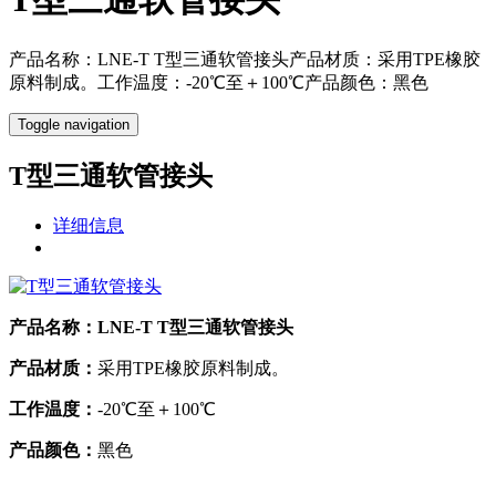
产品名称：LNE-T T型三通软管接头产品材质：采用TPE橡胶
原料制成。工作温度：-20℃至＋100℃产品颜色：黑色
Toggle navigation
T型三通软管接头
详细信息
产品名称：
LNE-T T型三通软管接头
产品材质：
采用TPE橡胶原料制成。
工作温度：
-20℃至＋100℃
产品颜色：
黑色