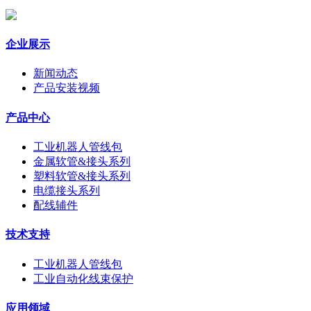
企业展示
新闻动态
产品安装视频
产品中心
工业机器人管线包
金属软管&接头系列
塑料软管&接头系列
电缆接头系列
配线辅件
技术支持
工业机器人管线包
工业自动化线束保护
应用领域