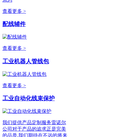
查看更多 >
配线辅件
查看更多 >
工业机器人管线包
查看更多 >
工业自动化线束保护
我们提供产品定制服务雷诺尔
公司对于产品的追求正是完美
的品质,我们期待在不远的将来