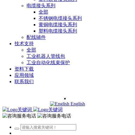
电缆接头系列
全部
不锈钢电缆接头系列
黄铜电缆接头系列
塑料电缆接头系列
配线辅件
技术支持
全部
工业机器人管线包
工业自动化线束保护
资料下载
应用领域
联系我们
English