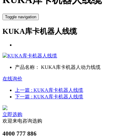
Toggle navigation
KUKA库卡机器人线缆
产品名称：
KUKA库卡机器人动力线缆
在线询价
上一篇
: KUKA库卡机器人线缆
下一篇
: KUKA库卡机器人线缆
立即选购
欢迎来电咨询选购
4000 777 886