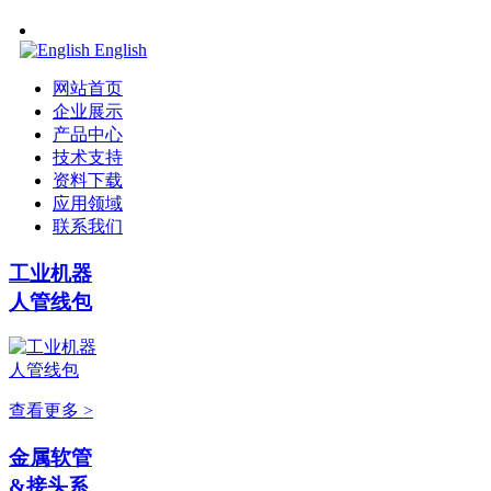
English
网站首页
企业展示
产品中心
技术支持
资料下载
应用领域
联系我们
工业机器
人管线包
查看更多 >
金属软管
&接头系