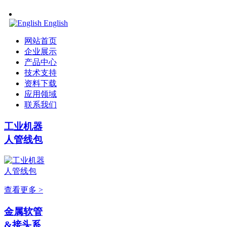
English
网站首页
企业展示
产品中心
技术支持
资料下载
应用领域
联系我们
工业机器
人管线包
查看更多 >
金属软管
&接头系