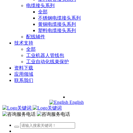
电缆接头系列
全部
不锈钢电缆接头系列
黄铜电缆接头系列
塑料电缆接头系列
配线辅件
技术支持
全部
工业机器人管线包
工业自动化线束保护
资料下载
应用领域
联系我们
English