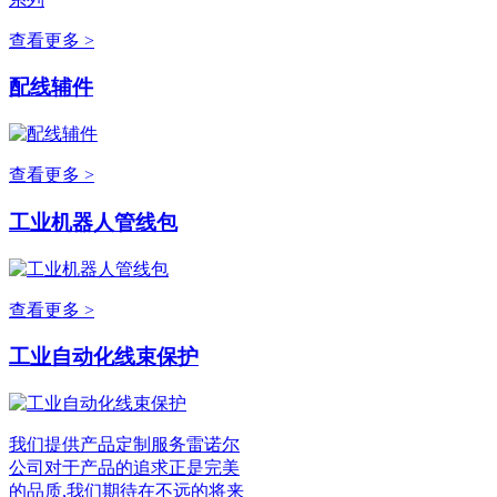
查看更多 >
配线辅件
查看更多 >
工业机器人管线包
查看更多 >
工业自动化线束保护
我们提供产品定制服务雷诺尔
公司对于产品的追求正是完美
的品质,我们期待在不远的将来