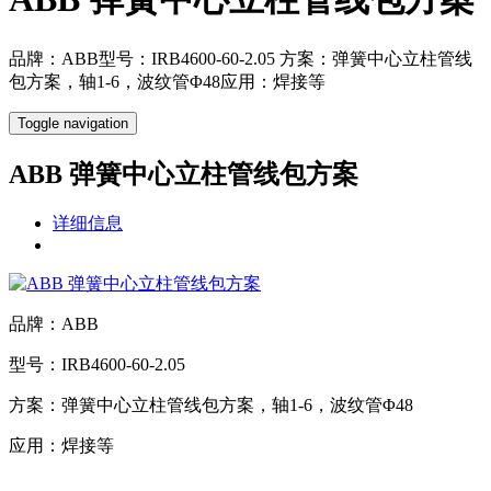
品牌：ABB型号：IRB4600-60-2.05 方案：弹簧中心立柱管线
包方案，轴1-6，波纹管Φ48应用：焊接等
Toggle navigation
ABB 弹簧中心立柱管线包方案
详细信息
品牌：ABB
型号：IRB4600-60-2.05
方案：弹簧中心立柱管线包方案，轴1-6，波纹管Φ48
应用：焊接等