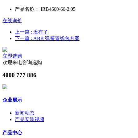
产品名称：
IRB4600-60-2.05
在线询价
上一篇
: 没有了
下一篇
: ABB 弹簧管线包方案
立即选购
欢迎来电咨询选购
4000 777 886
企业展示
新闻动态
产品安装视频
产品中心