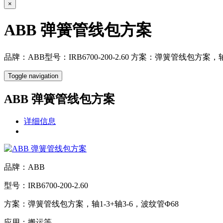
×
ABB 弹簧管线包方案
品牌：ABB型号：IRB6700-200-2.60 方案：弹簧管线包方案
Toggle navigation
ABB 弹簧管线包方案
详细信息
品牌：ABB
型号：IRB6700-200-2.60
方案：弹簧管线包方案，轴1-3+轴3-6，波纹管Φ68
应用：搬运等