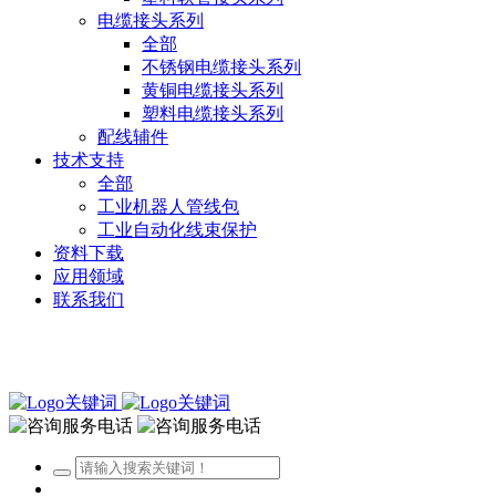
电缆接头系列
全部
不锈钢电缆接头系列
黄铜电缆接头系列
塑料电缆接头系列
配线辅件
技术支持
全部
工业机器人管线包
工业自动化线束保护
资料下载
应用领域
联系我们