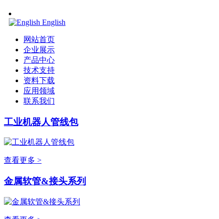
English
网站首页
企业展示
产品中心
技术支持
资料下载
应用领域
联系我们
工业机器人管线包
查看更多 >
金属软管&接头系列