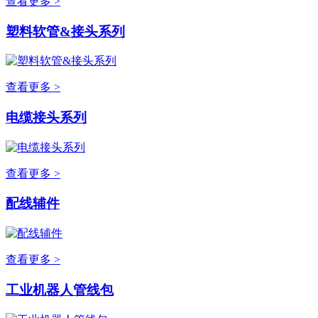
查看更多 >
塑料软管&接头系列
查看更多 >
电缆接头系列
查看更多 >
配线辅件
查看更多 >
工业机器人管线包