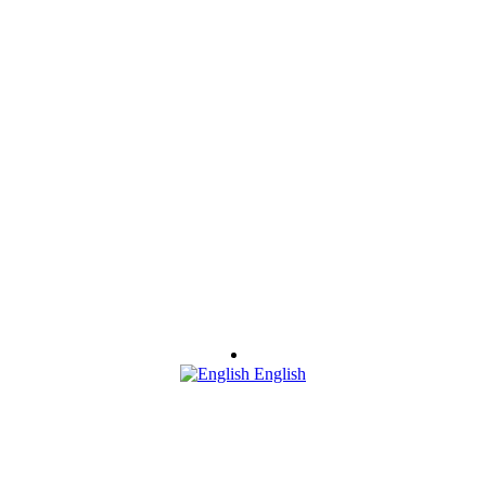
English