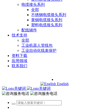
电缆接头系列
全部
不锈钢电缆接头系列
黄铜电缆接头系列
塑料电缆接头系列
配线辅件
技术支持
全部
工业机器人管线包
工业自动化线束保护
资料下载
应用领域
联系我们
English