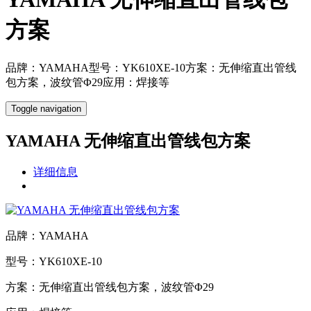
方案
品牌：YAMAHA型号：YK610XE-10方案：无伸缩直出管线
包方案，波纹管Φ29应用：焊接等
Toggle navigation
YAMAHA 无伸缩直出管线包方案
详细信息
品牌：YAMAHA
型号：YK610XE-10
方案：无伸缩直出管线包方案，波纹管Φ29