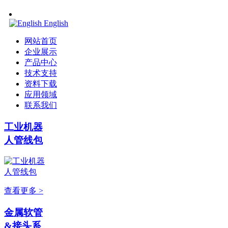
English
网站首页
企业展示
产品中心
技术支持
资料下载
应用领域
联系我们
工业机器
人管线包
查看更多 >
金属软管
&接头系