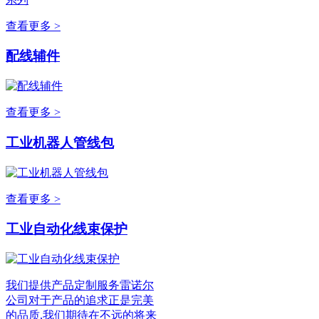
查看更多 >
配线辅件
查看更多 >
工业机器人管线包
查看更多 >
工业自动化线束保护
我们提供产品定制服务雷诺尔
公司对于产品的追求正是完美
的品质,我们期待在不远的将来