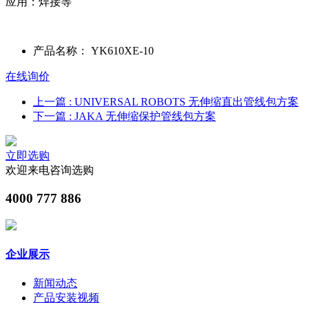
应用：
焊接
等
产品名称：
YK610XE-10
在线询价
上一篇
: UNIVERSAL ROBOTS 无伸缩直出管线包方案
下一篇
: JAKA 无伸缩保护管线包方案
立即选购
欢迎来电咨询选购
4000 777 886
企业展示
新闻动态
产品安装视频