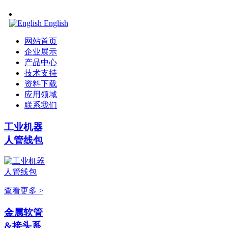
English
网站首页
企业展示
产品中心
技术支持
资料下载
应用领域
联系我们
工业机器
人管线包
查看更多 >
金属软管
&接头系