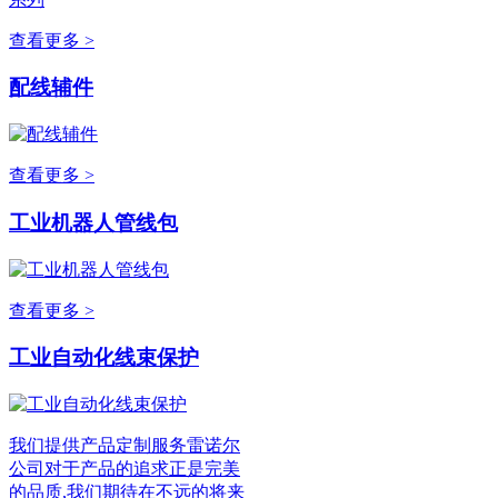
查看更多 >
配线辅件
查看更多 >
工业机器人管线包
查看更多 >
工业自动化线束保护
我们提供产品定制服务雷诺尔
公司对于产品的追求正是完美
的品质,我们期待在不远的将来