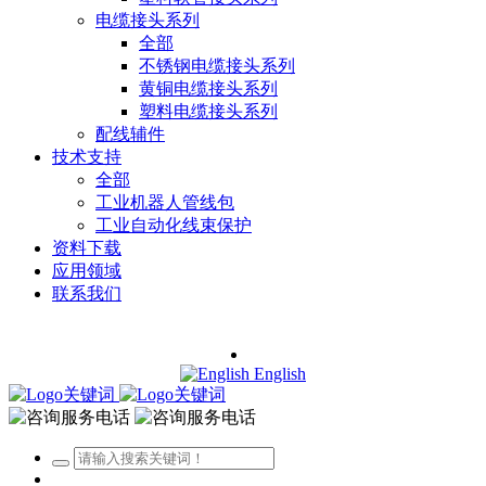
电缆接头系列
全部
不锈钢电缆接头系列
黄铜电缆接头系列
塑料电缆接头系列
配线辅件
技术支持
全部
工业机器人管线包
工业自动化线束保护
资料下载
应用领域
联系我们
English