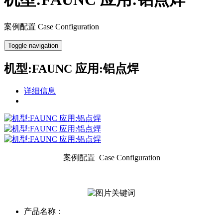
案例配置 Case Configuration
Toggle navigation
机型:FAUNC 应用:铝点焊
详细信息
案例配置 Case Configuration
产品名称：