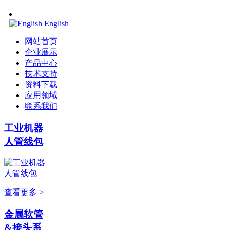
English
网站首页
企业展示
产品中心
技术支持
资料下载
应用领域
联系我们
工业机器
人管线包
查看更多 >
金属软管
&接头系