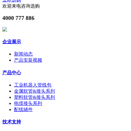
欢迎来电咨询选购
4000 777 886
企业展示
新闻动态
产品安装视频
产品中心
工业机器人管线包
金属软管&接头系列
塑料软管&接头系列
电缆接头系列
配线辅件
技术支持