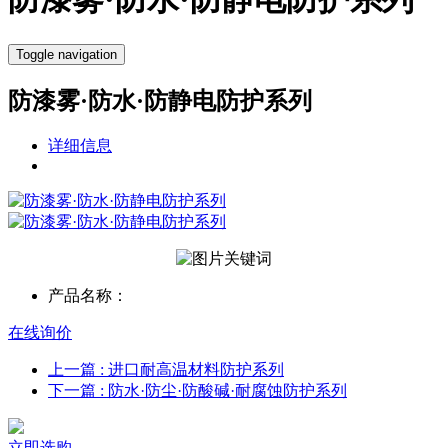
Toggle navigation
防漆雾·防水·防静电防护系列
详细信息
产品名称：
在线询价
上一篇
: 进口耐高温材料防护系列
下一篇
: 防水·防尘·防酸碱·耐腐蚀防护系列
立即选购