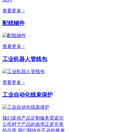
查看更多 >
配线辅件
查看更多 >
工业机器人管线包
查看更多 >
工业自动化线束保护
我们提供产品定制服务雷诺尔
公司对于产品的追求正是完美
的品质,我们期待在不远的将来