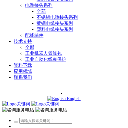
电缆接头系列
全部
不锈钢电缆接头系列
黄铜电缆接头系列
塑料电缆接头系列
配线辅件
技术支持
全部
工业机器人管线包
工业自动化线束保护
资料下载
应用领域
联系我们
English