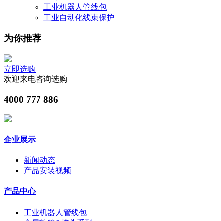
工业机器人管线包
工业自动化线束保护
为你推荐
立即选购
欢迎来电咨询选购
4000 777 886
企业展示
新闻动态
产品安装视频
产品中心
工业机器人管线包