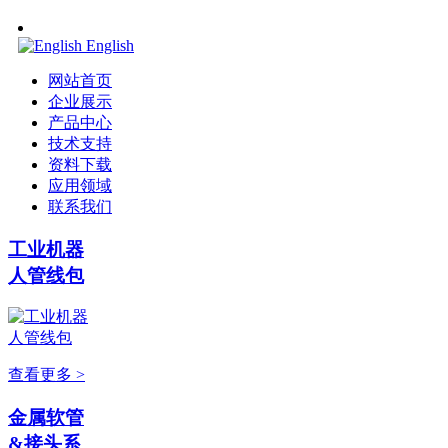
English
网站首页
企业展示
产品中心
技术支持
资料下载
应用领域
联系我们
工业机器
人管线包
查看更多 >
金属软管
&接头系