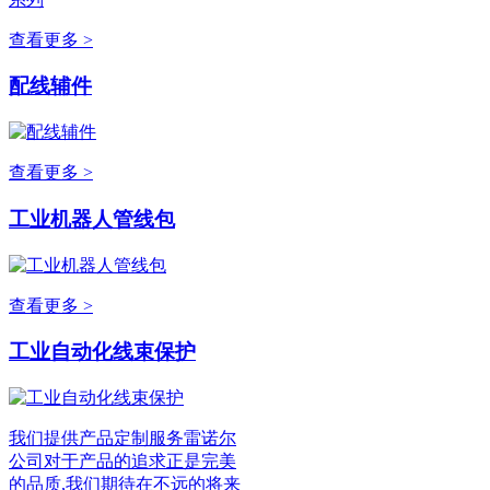
查看更多 >
配线辅件
查看更多 >
工业机器人管线包
查看更多 >
工业自动化线束保护
我们提供产品定制服务雷诺尔
公司对于产品的追求正是完美
的品质,我们期待在不远的将来