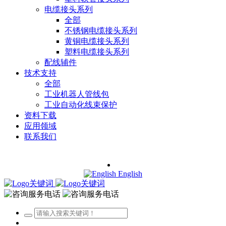
电缆接头系列
全部
不锈钢电缆接头系列
黄铜电缆接头系列
塑料电缆接头系列
配线辅件
技术支持
全部
工业机器人管线包
工业自动化线束保护
资料下载
应用领域
联系我们
English