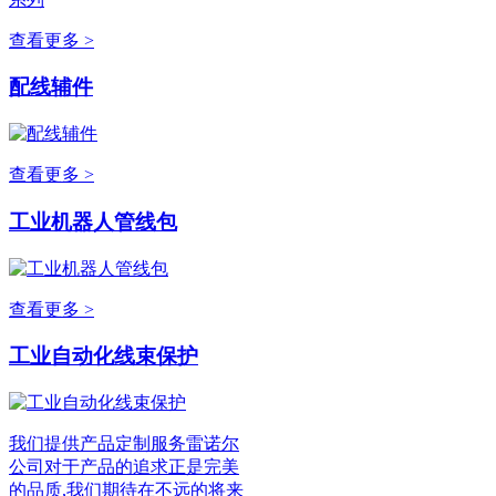
查看更多 >
配线辅件
查看更多 >
工业机器人管线包
查看更多 >
工业自动化线束保护
我们提供产品定制服务雷诺尔
公司对于产品的追求正是完美
的品质,我们期待在不远的将来