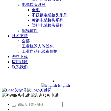
电缆接头系列
全部
不锈钢电缆接头系列
黄铜电缆接头系列
塑料电缆接头系列
配线辅件
技术支持
全部
工业机器人管线包
工业自动化线束保护
资料下载
应用领域
联系我们
English