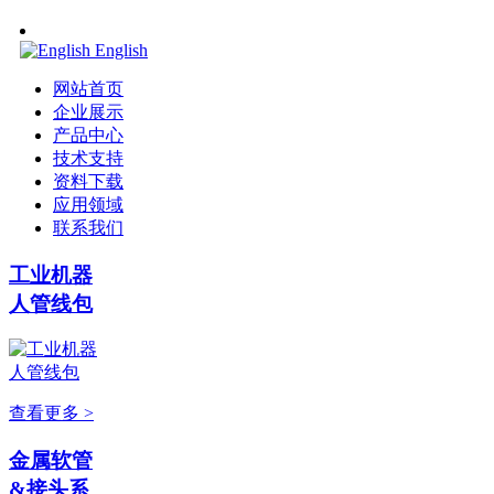
English
网站首页
企业展示
产品中心
技术支持
资料下载
应用领域
联系我们
工业机器
人管线包
查看更多 >
金属软管
&接头系