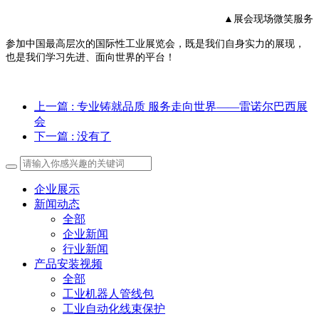
▲展会现场微笑服务
参加中国最高层次的国际性工业展览会，既是我们自身实力的展现，
也是我们学习先进、面向世界的平台！
上一篇
: 专业铸就品质 服务走向世界——雷诺尔巴西展
会
下一篇
: 没有了
企业展示
新闻动态
全部
企业新闻
行业新闻
产品安装视频
全部
工业机器人管线包
工业自动化线束保护