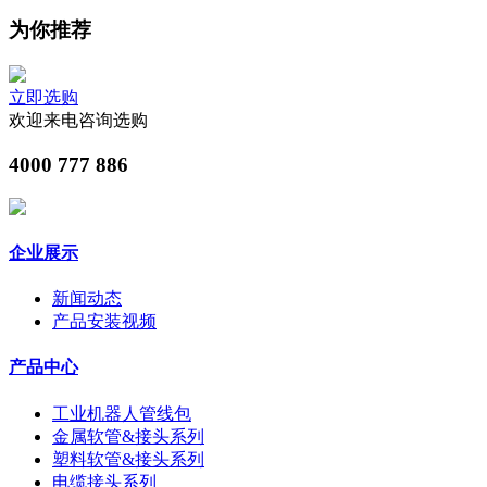
为你推荐
立即选购
欢迎来电咨询选购
4000 777 886
企业展示
新闻动态
产品安装视频
产品中心
工业机器人管线包
金属软管&接头系列
塑料软管&接头系列
电缆接头系列