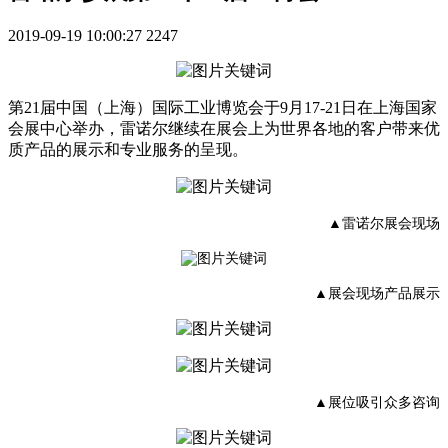
2019-09-19 10:00:27
2247
第21届中国（上海）国际工业博览会于9月17-21日在上海国家
会展中心举办，雷诺尔继续在展会上为世界各地的客户带来优
质产品的展示和专业服务的呈现。
▲雷诺尔展会现场
▲展会现场产品展示
▲展位吸引众多咨询