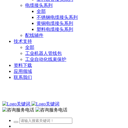
电缆接头系列
全部
不锈钢电缆接头系列
黄铜电缆接头系列
塑料电缆接头系列
配线辅件
技术支持
全部
工业机器人管线包
工业自动化线束保护
资料下载
应用领域
联系我们