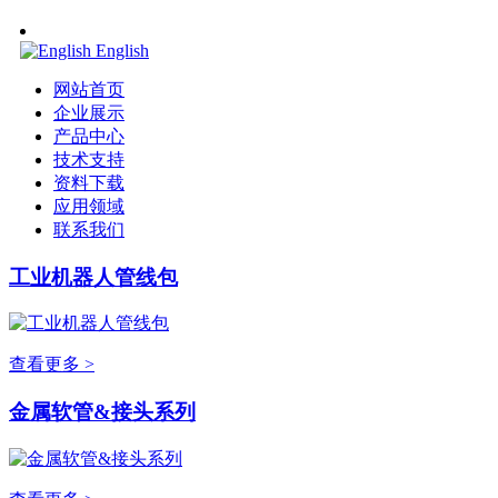
English
网站首页
企业展示
产品中心
技术支持
资料下载
应用领域
联系我们
工业机器人管线包
查看更多 >
金属软管&接头系列