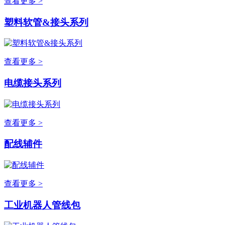
查看更多 >
塑料软管&接头系列
查看更多 >
电缆接头系列
查看更多 >
配线辅件
查看更多 >
工业机器人管线包