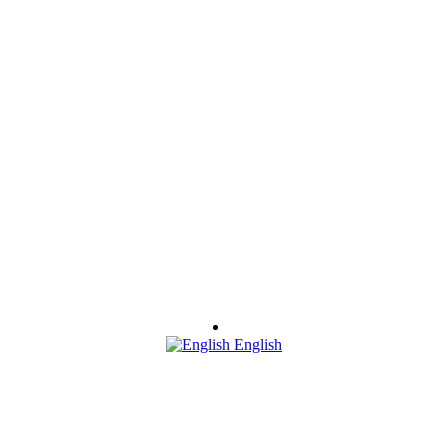
English