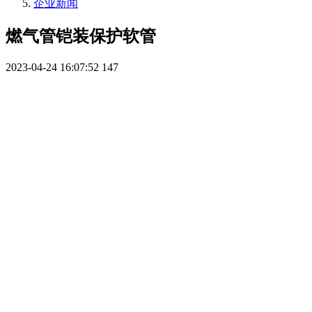
企业新闻
燃气管铠装保护软管
2023-04-24 16:07:52
147