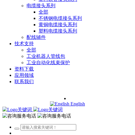
电缆接头系列
全部
不锈钢电缆接头系列
黄铜电缆接头系列
塑料电缆接头系列
配线辅件
技术支持
全部
工业机器人管线包
工业自动化线束保护
资料下载
应用领域
联系我们
English