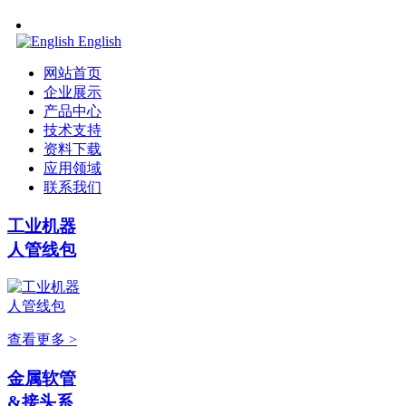
English
网站首页
企业展示
产品中心
技术支持
资料下载
应用领域
联系我们
工业机器
人管线包
查看更多 >
金属软管
&接头系