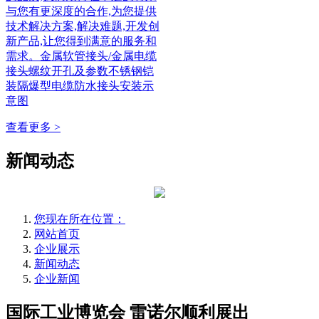
与您有更深度的合作,为您提供
技术解决方案,解决难题,开发创
新产品,让您得到满意的服务和
需求。金属软管接头/金属电缆
接头螺纹开孔及参数不锈钢铠
装隔爆型电缆防水接头安装示
意图
查看更多 >
新闻动态
您现在所在位置：
网站首页
企业展示
新闻动态
企业新闻
国际工业博览会 雷诺尔顺利展出