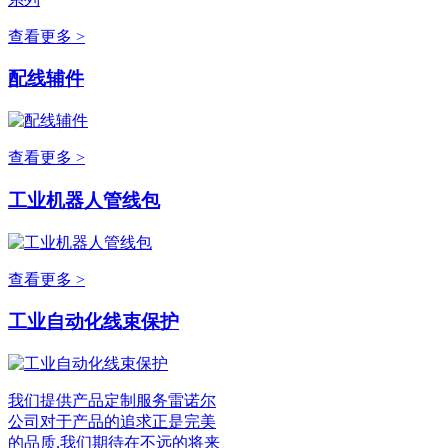
查看更多 >
配线辅件
查看更多 >
工业机器人管线包
查看更多 >
工业自动化线束保护
我们提供产品定制服务雷诺尔
公司对于产品的追求正是完美
的品质,我们期待在不远的将来