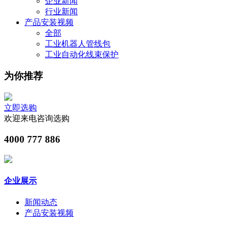
企业新闻
行业新闻
产品安装视频
全部
工业机器人管线包
工业自动化线束保护
为你推荐
立即选购
欢迎来电咨询选购
4000 777 886
企业展示
新闻动态
产品安装视频