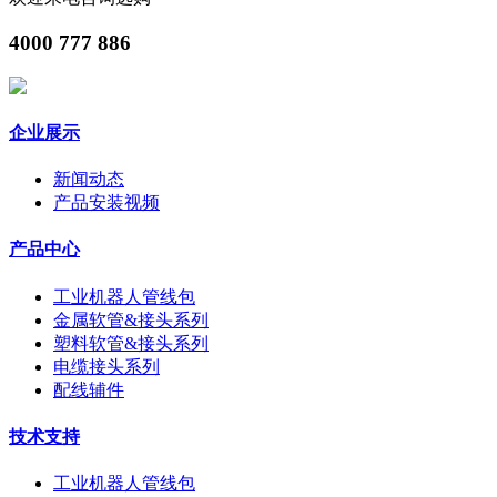
4000 777 886
企业展示
新闻动态
产品安装视频
产品中心
工业机器人管线包
金属软管&接头系列
塑料软管&接头系列
电缆接头系列
配线辅件
技术支持
工业机器人管线包