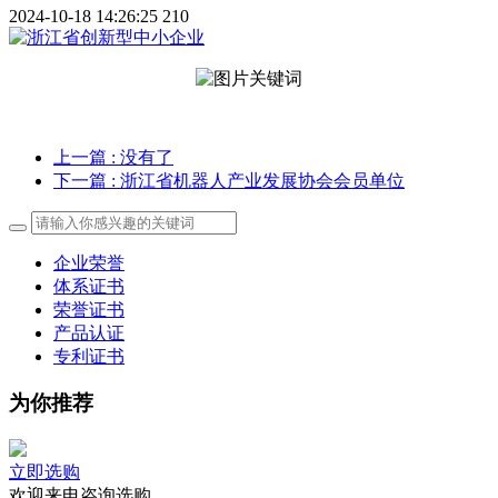
2024-10-18 14:26:25
210
上一篇
: 没有了
下一篇
: 浙江省机器人产业发展协会会员单位
企业荣誉
体系证书
荣誉证书
产品认证
专利证书
为你推荐
立即选购
欢迎来电咨询选购