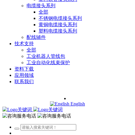
电缆接头系列
全部
不锈钢电缆接头系列
黄铜电缆接头系列
塑料电缆接头系列
配线辅件
技术支持
全部
工业机器人管线包
工业自动化线束保护
资料下载
应用领域
联系我们
English