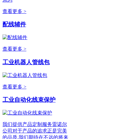
查看更多 >
配线辅件
查看更多 >
工业机器人管线包
查看更多 >
工业自动化线束保护
我们提供产品定制服务雷诺尔
公司对于产品的追求正是完美
的品质,我们期待在不远的将来