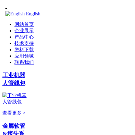
English
网站首页
企业展示
产品中心
技术支持
资料下载
应用领域
联系我们
工业机器
人管线包
查看更多 >
金属软管
&接头系