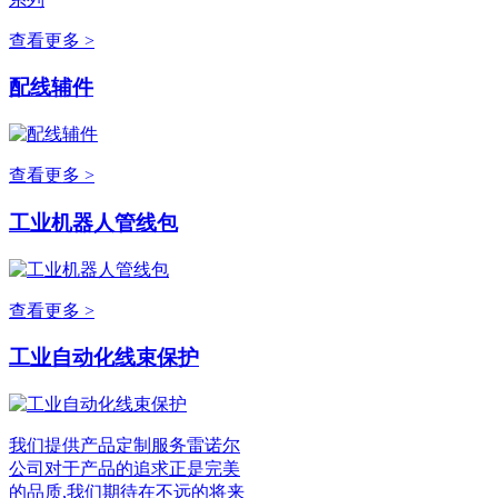
查看更多 >
配线辅件
查看更多 >
工业机器人管线包
查看更多 >
工业自动化线束保护
我们提供产品定制服务雷诺尔
公司对于产品的追求正是完美
的品质,我们期待在不远的将来