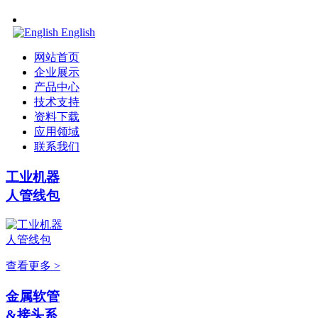
English
网站首页
企业展示
产品中心
技术支持
资料下载
应用领域
联系我们
工业机器
人管线包
查看更多 >
金属软管
&接头系