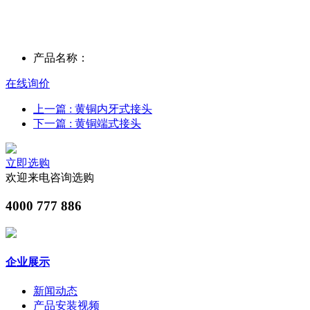
产品名称：
在线询价
上一篇
: 黄铜内牙式接头
下一篇
: 黄铜端式接头
立即选购
欢迎来电咨询选购
4000 777 886
企业展示
新闻动态
产品安装视频