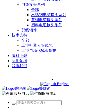
电缆接头系列
全部
不锈钢电缆接头系列
黄铜电缆接头系列
塑料电缆接头系列
配线辅件
技术支持
全部
工业机器人管线包
工业自动化线束保护
资料下载
应用领域
联系我们
English