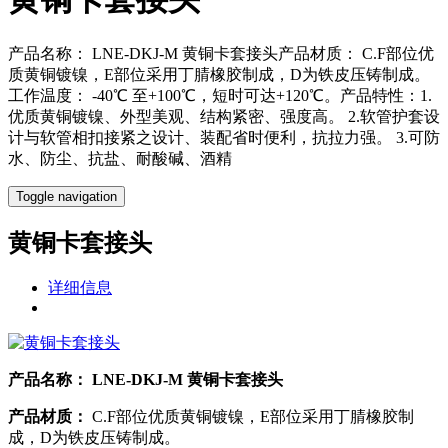
产品名称： LNE-DKJ-M 黄铜卡套接头产品材质： C.F部位优
质黄铜镀镍，E部位采用丁腈橡胶制成，D为铁皮压铸制成。
工作温度： -40℃ 至+100℃，短时可达+120℃。产品特性：1.
优质黄铜镀镍、外型美观、结构紧密、强度高。 2.软管护套设
计与软管相扣接紧之设计、装配省时便利，抗拉力强。 3.可防
水、防尘、抗盐、耐酸碱、酒精
Toggle navigation
黄铜卡套接头
详细信息
产品名称：
LNE-DKJ-M 黄铜卡套接头
产品材质：
C.F部位优质黄铜镀镍，E部位采用丁腈橡胶制
成，D为铁皮压铸制成。