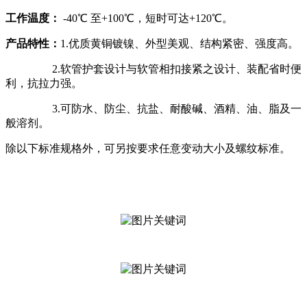
工作温度：
-40℃ 至+100℃，短时可达+120℃。
产品特性：
1.优质黄铜镀镍、外型美观、结构紧密、强度高。
2.软管护套设计与软管相扣接紧之设计、装配省时便
利，抗拉力强。
3.可防水、防尘、抗盐、耐酸碱、酒精、油、脂及一
般溶剂。
除以下标准规格外，可另按要求任意变动大小及螺纹标准。