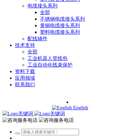
电缆接头系列
全部
不锈钢电缆接头系列
黄铜电缆接头系列
塑料电缆接头系列
配线辅件
技术支持
全部
工业机器人管线包
工业自动化线束保护
资料下载
应用领域
联系我们
English