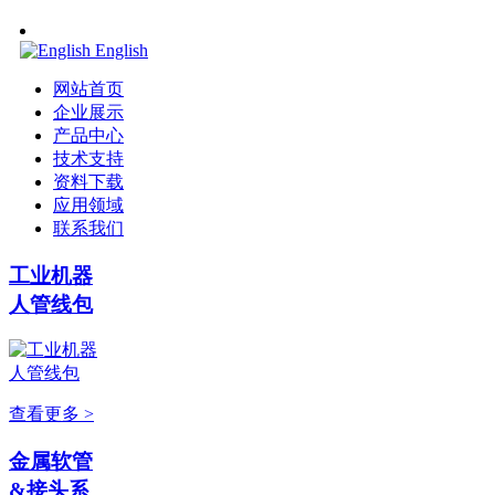
English
网站首页
企业展示
产品中心
技术支持
资料下载
应用领域
联系我们
工业机器
人管线包
查看更多 >
金属软管
&接头系