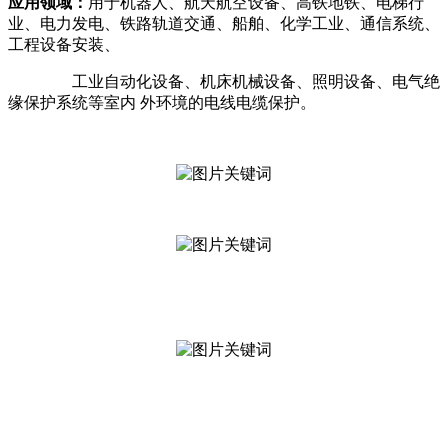
应用领域：
用于机器人、航天航空设备、高铁地铁、电梯行
业、电力发电、铁路轨道交通、船舶、化学工业、通信系统、
工程设备安装、
工业自动化设备、机床机械设备、照明设备、电气绝
缘保护系统等室内 外环境的电线电缆保护。