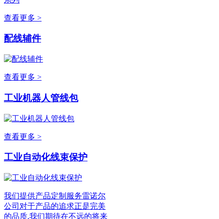
查看更多 >
配线辅件
查看更多 >
工业机器人管线包
查看更多 >
工业自动化线束保护
我们提供产品定制服务雷诺尔
公司对于产品的追求正是完美
的品质,我们期待在不远的将来