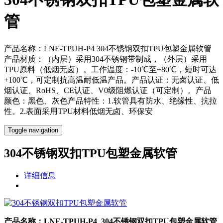
管
产品名称：LNE-TPUH-P4 304不锈钢双扣TPU包塑金属软管
产品材质：（内层）采用304不锈钢带制成，（外层）采用
TPU原料（低烟无卤）。工作温度：-10℃至+80℃，短时可达
+100℃，可定制抗高温耐低温产品。产品认证：无卤认证、低
烟认证、RoHS、CE认证、V0级阻燃认证（可定制）。产品
颜色：黑色、灰色产品特性：1.软管具有防水、绝缘性、抗拉
性。2.表面采用TPU材料低烟无卤、环保安
Toggle navigation
304不锈钢双扣TPU包塑金属软管
详细信息
产品名称：LNE-TPUH-P4 304不锈钢双扣TPU包塑金属软管