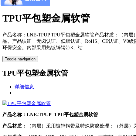
×
TPU平包塑金属软管
产品名称：LNE-TPUP TPU平包塑金属软管产品材质：（内
品。产品认证：无卤认证、低烟认证、RoHS、CE认证、V0
环保安全。内部采用热镀锌钢带3、结
Toggle navigation
TPU平包塑金属软管
详细信息
产品名称：LNE-TPUP TPU平包塑金属软管
产品材质：
（内层）采用镀锌钢带及特殊防腐处理；（外层）采