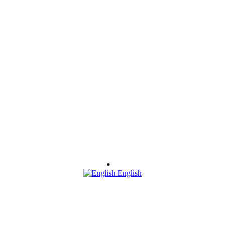
English