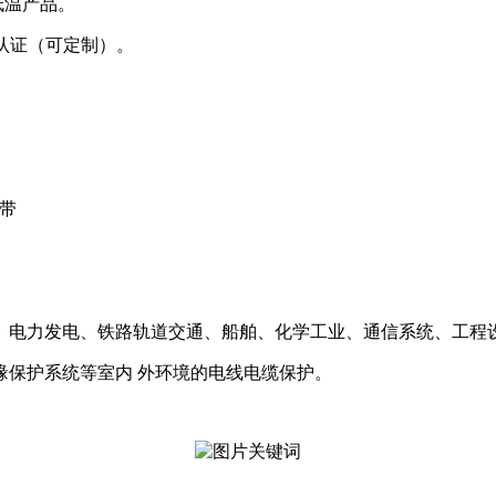
耐低温产品。
燃认证（可定制）。
带
、电力发电、铁路轨道交通、船舶、化学工业、通信系统、工程
护系统等室内 外环境的电线电缆保护。