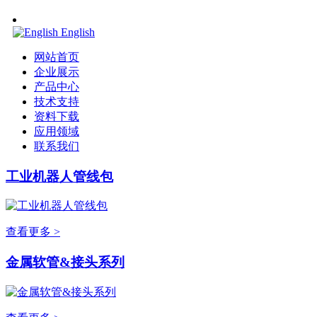
English
网站首页
企业展示
产品中心
技术支持
资料下载
应用领域
联系我们
工业机器人管线包
查看更多 >
金属软管&接头系列