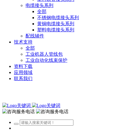
电缆接头系列
全部
不锈钢电缆接头系列
黄铜电缆接头系列
塑料电缆接头系列
配线辅件
技术支持
全部
工业机器人管线包
工业自动化线束保护
资料下载
应用领域
联系我们