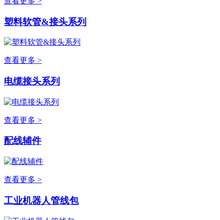
查看更多 >
塑料软管&接头系列
查看更多 >
电缆接头系列
查看更多 >
配线辅件
查看更多 >
工业机器人管线包