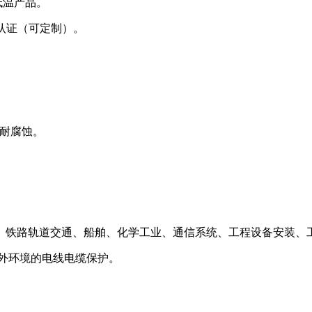
耐低温产品。
燃认证（可定制）。
带耐腐蚀。
、铁路轨道交通、船舶、化学工业、通信系统、工程设备安装、
环境的电线电缆保护。