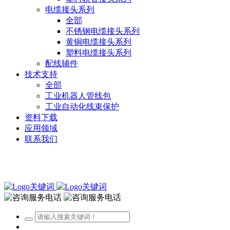
电缆接头系列
全部
不锈钢电缆接头系列
黄铜电缆接头系列
塑料电缆接头系列
配线辅件
技术支持
全部
工业机器人管线包
工业自动化线束保护
资料下载
应用领域
联系我们