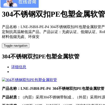
×
304不锈钢双扣PE包塑金属软
产品名称：LNE-JSBH-PE-P4 304不锈钢双扣PE包塑金
定制抗高温耐低温产品。产品认证：无卤认证、低烟认证、RoH
材料低烟无卤、环保安
Toggle navigation
304不锈钢双扣PE包塑金属软管
详细信息
产品名称：LNE-JSBH-PE-P4 304不锈钢双扣PE包塑金属软管
产品材质：
（内层）采用304不锈钢带制成，（外层）采用PE