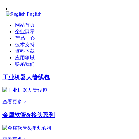
English
网站首页
企业展示
产品中心
技术支持
资料下载
应用领域
联系我们
工业机器人管线包
查看更多 >
金属软管&接头系列