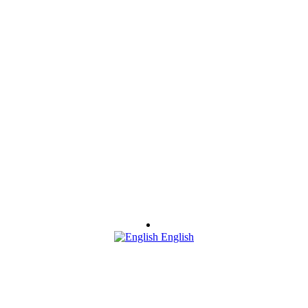
English