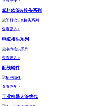
查看更多 >
塑料软管&接头系列
查看更多 >
电缆接头系列
查看更多 >
配线辅件
查看更多 >
工业机器人管线包