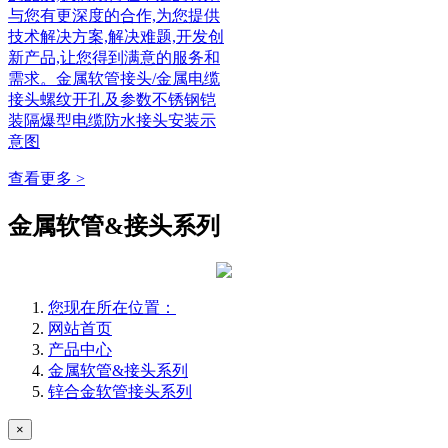
与您有更深度的合作,为您提供
技术解决方案,解决难题,开发创
新产品,让您得到满意的服务和
需求。金属软管接头/金属电缆
接头螺纹开孔及参数不锈钢铠
装隔爆型电缆防水接头安装示
意图
查看更多 >
金属软管&接头系列
您现在所在位置：
网站首页
产品中心
金属软管&接头系列
锌合金软管接头系列
×