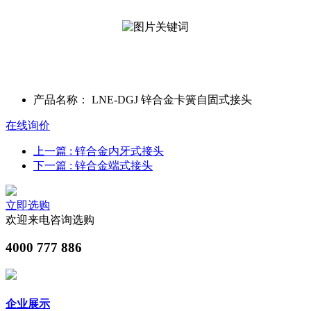
产品名称：
LNE-DGJ 锌合金卡簧自固式接头
在线询价
上一篇
: 锌合金内牙式接头
下一篇
: 锌合金端式接头
立即选购
欢迎来电咨询选购
4000 777 886
企业展示