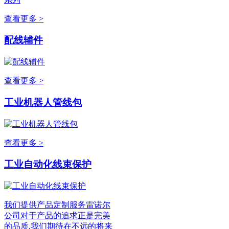
查看更多 >
配线辅件
查看更多 >
工业机器人管线包
查看更多 >
工业自动化线束保护
我们提供产品定制服务雷诺尔
公司对于产品的追求正是完美
的品质,我们期待在不远的将来