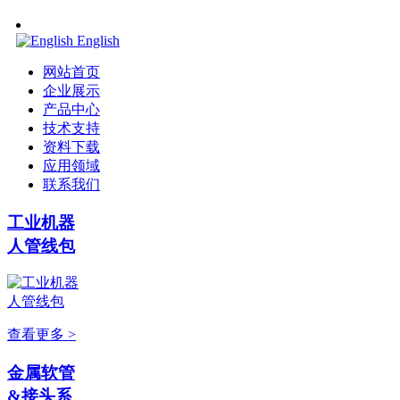
English
网站首页
企业展示
产品中心
技术支持
资料下载
应用领域
联系我们
工业机器
人管线包
查看更多 >
金属软管
&接头系