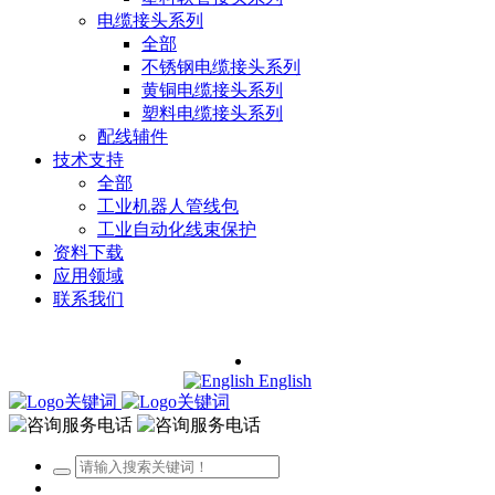
电缆接头系列
全部
不锈钢电缆接头系列
黄铜电缆接头系列
塑料电缆接头系列
配线辅件
技术支持
全部
工业机器人管线包
工业自动化线束保护
资料下载
应用领域
联系我们
English