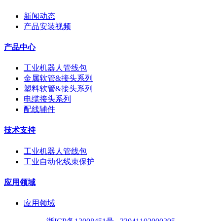
新闻动态
产品安装视频
产品中心
工业机器人管线包
金属软管&接头系列
塑料软管&接头系列
电缆接头系列
配线辅件
技术支持
工业机器人管线包
工业自动化线束保护
应用领域
应用领域