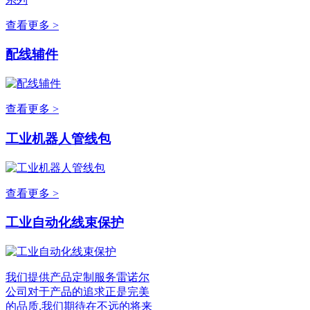
查看更多 >
配线辅件
查看更多 >
工业机器人管线包
查看更多 >
工业自动化线束保护
我们提供产品定制服务雷诺尔
公司对于产品的追求正是完美
的品质,我们期待在不远的将来