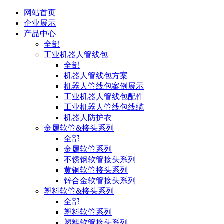
网站首页
企业展示
产品中心
全部
工业机器人管线包
全部
机器人管线包方案
机器人管线包案例展示
工业机器人管线包配件
工业机器人管线包线缆
机器人防护衣
金属软管&接头系列
全部
金属软管系列
不锈钢软管接头系列
黄铜软管接头系列
锌合金软管接头系列
塑料软管&接头系列
全部
塑料软管系列
塑料软管接头系列