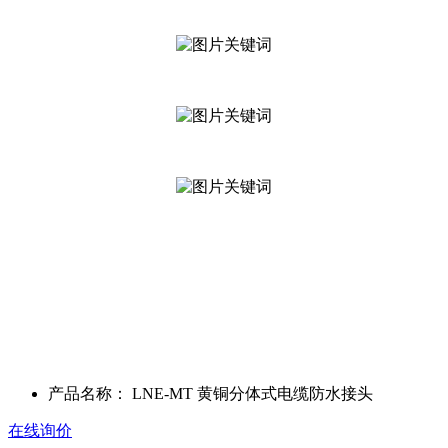
产品名称：
LNE-MT 黄铜分体式电缆防水接头
在线询价