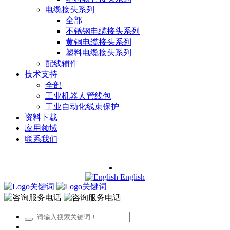
电缆接头系列
全部
不锈钢电缆接头系列
黄铜电缆接头系列
塑料电缆接头系列
配线辅件
技术支持
全部
工业机器人管线包
工业自动化线束保护
资料下载
应用领域
联系我们
English