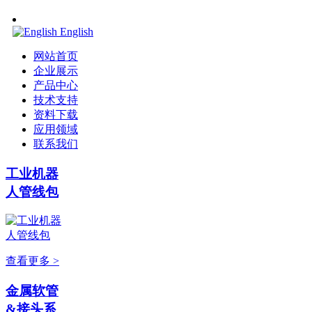
English
网站首页
企业展示
产品中心
技术支持
资料下载
应用领域
联系我们
工业机器
人管线包
查看更多 >
金属软管
&接头系