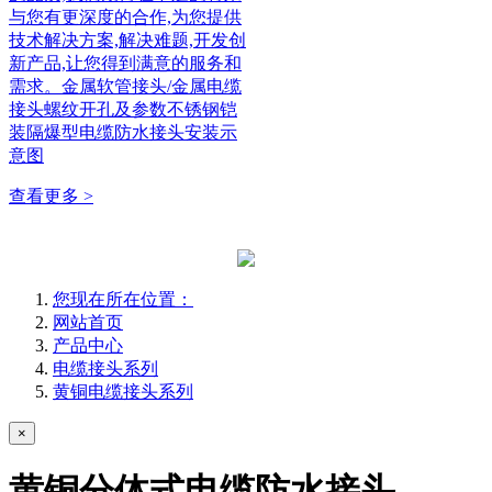
与您有更深度的合作,为您提供
技术解决方案,解决难题,开发创
新产品,让您得到满意的服务和
需求。金属软管接头/金属电缆
接头螺纹开孔及参数不锈钢铠
装隔爆型电缆防水接头安装示
意图
查看更多 >
您现在所在位置：
网站首页
产品中心
电缆接头系列
黄铜电缆接头系列
×
黄铜分体式电缆防水接头