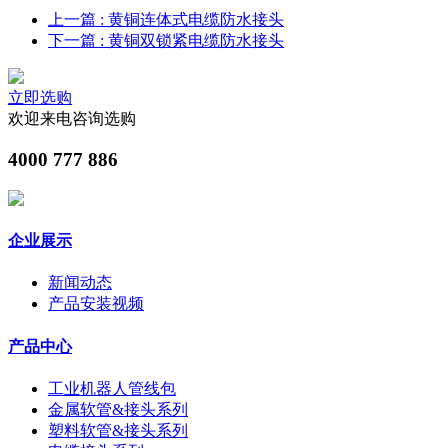
上一篇
: 黄铜连体式电缆防水接头
下一篇
: 黄铜双锁紧电缆防水接头
立即选购
欢迎来电咨询选购
4000 777 886
企业展示
新闻动态
产品安装视频
产品中心
工业机器人管线包
金属软管&接头系列
塑料软管&接头系列