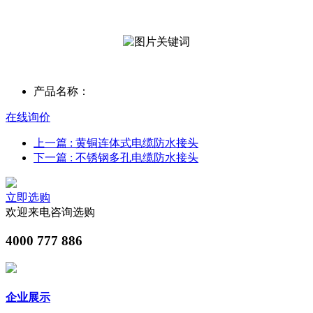
产品名称：
在线询价
上一篇
: 黄铜连体式电缆防水接头
下一篇
: 不锈钢多孔电缆防水接头
立即选购
欢迎来电咨询选购
4000 777 886
企业展示