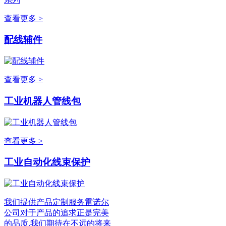
查看更多 >
配线辅件
查看更多 >
工业机器人管线包
查看更多 >
工业自动化线束保护
我们提供产品定制服务雷诺尔
公司对于产品的追求正是完美
的品质,我们期待在不远的将来