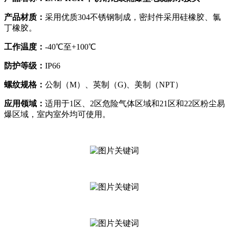
产品材质：
采用优质304不锈钢制成，密封件采用硅橡胶、氯
丁橡胶。
工作温度：
-40℃至+100℃
防护等级：
IP66
螺纹规格：
公制（M）、英制（G)、美制（NPT）
应用领域：
适用于1区、2区危险气体区域和21区和22区粉尘易
爆区域，室内室外均可使用。