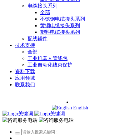
电缆接头系列
全部
不锈钢电缆接头系列
黄铜电缆接头系列
塑料电缆接头系列
配线辅件
技术支持
全部
工业机器人管线包
工业自动化线束保护
资料下载
应用领域
联系我们
English