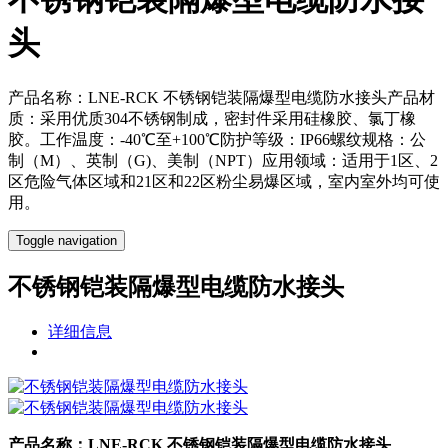
头
产品名称：LNE-RCK 不锈钢铠装隔爆型电缆防水接头产品材
质：采用优质304不锈钢制成，密封件采用硅橡胶、氯丁橡
胶。工作温度：-40℃至+100℃防护等级：IP66螺纹规格：公
制（M）、英制（G)、美制（NPT）应用领域：适用于1区、2
区危险气体区域和21区和22区粉尘易爆区域，室内室外均可使
用。
Toggle navigation
不锈钢铠装隔爆型电缆防水接头
详细信息
产品名称：
LNE-RCK 不锈钢铠装隔爆型电缆防水接头