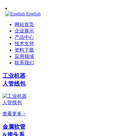
English
网站首页
企业展示
产品中心
技术支持
资料下载
应用领域
联系我们
工业机器
人管线包
查看更多 >
金属软管
&接头系