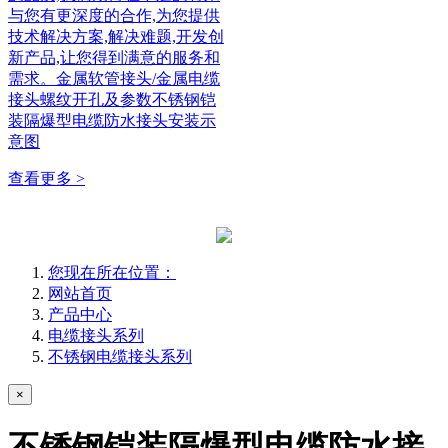
与您有更深度的合作,为您提供
技术解决方案,解决难题,开发创
新产品,让您得到满意的服务和
需求。金属软管接头/金属电缆
接头螺纹开孔及参数不锈钢铠
装隔爆型电缆防水接头安装示
意图
查看更多 >
您现在所在位置：
网站首页
产品中心
电缆接头系列
不锈钢电缆接头系列
×
不锈钢铠装隔爆型电缆防水接