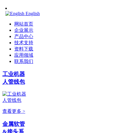
English
网站首页
企业展示
产品中心
技术支持
资料下载
应用领域
联系我们
工业机器
人管线包
查看更多 >
金属软管
&接头系