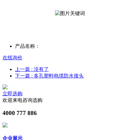
产品名称：
在线询价
上一篇
: 没有了
下一篇
: 多孔塑料电缆防水接头
立即选购
欢迎来电咨询选购
4000 777 886
企业展示