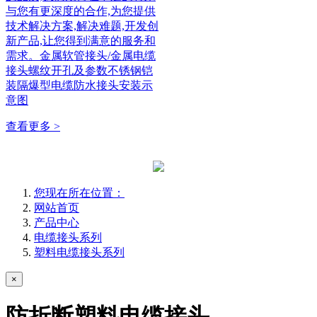
与您有更深度的合作,为您提供
技术解决方案,解决难题,开发创
新产品,让您得到满意的服务和
需求。金属软管接头/金属电缆
接头螺纹开孔及参数不锈钢铠
装隔爆型电缆防水接头安装示
意图
查看更多 >
您现在所在位置：
网站首页
产品中心
电缆接头系列
塑料电缆接头系列
×
防折断塑料电缆接头