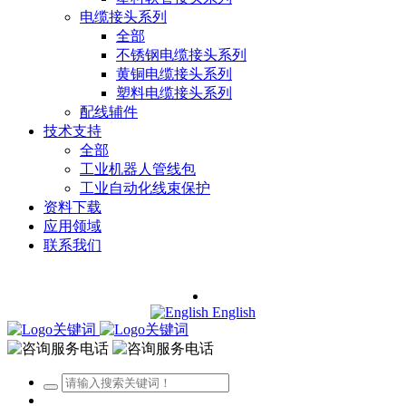
电缆接头系列
全部
不锈钢电缆接头系列
黄铜电缆接头系列
塑料电缆接头系列
配线辅件
技术支持
全部
工业机器人管线包
工业自动化线束保护
资料下载
应用领域
联系我们
English