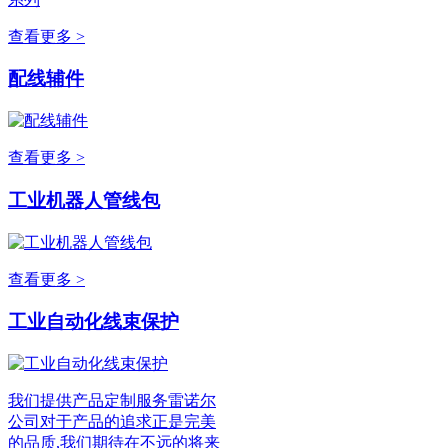
查看更多 >
配线辅件
查看更多 >
工业机器人管线包
查看更多 >
工业自动化线束保护
我们提供产品定制服务雷诺尔
公司对于产品的追求正是完美
的品质,我们期待在不远的将来