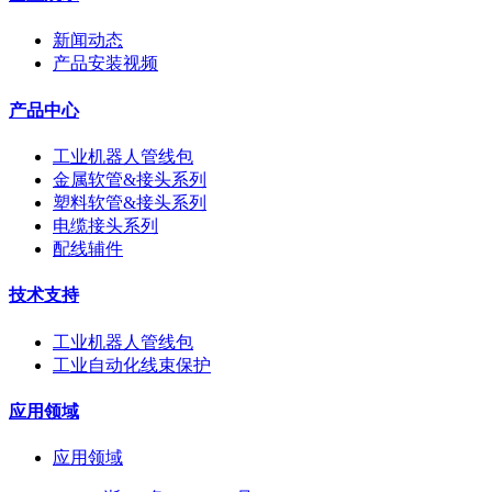
新闻动态
产品安装视频
产品中心
工业机器人管线包
金属软管&接头系列
塑料软管&接头系列
电缆接头系列
配线辅件
技术支持
工业机器人管线包
工业自动化线束保护
应用领域
应用领域