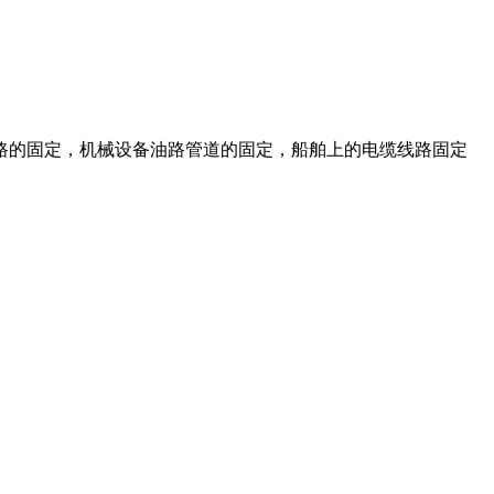
路的固定，机械设备油路管道的固定，船舶上的电缆线路固定