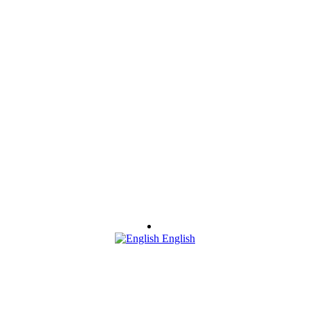
English