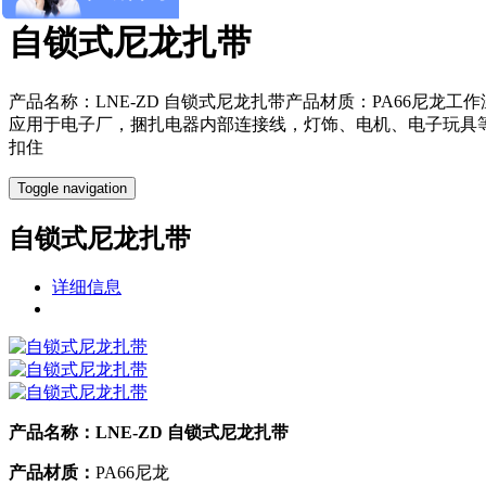
自锁式尼龙扎带
产品名称：LNE-ZD 自锁式尼龙扎带产品材质：PA66尼龙工
应用于电子厂，捆扎电器内部连接线，灯饰、电机、电子玩具
扣住
Toggle navigation
自锁式尼龙扎带
详细信息
产品名称：LNE-ZD 自锁式尼龙扎带
产品材质：
PA66尼龙