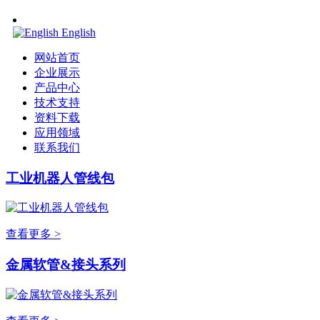
English
网站首页
企业展示
产品中心
技术支持
资料下载
应用领域
联系我们
工业机器人管线包
查看更多 >
金属软管&接头系列