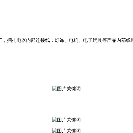
厂，捆扎电器内部连接线，灯饰、电机、电子玩具等产品内部线