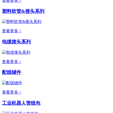
查看更多 >
塑料软管&接头系列
查看更多 >
电缆接头系列
查看更多 >
配线辅件
查看更多 >
工业机器人管线包