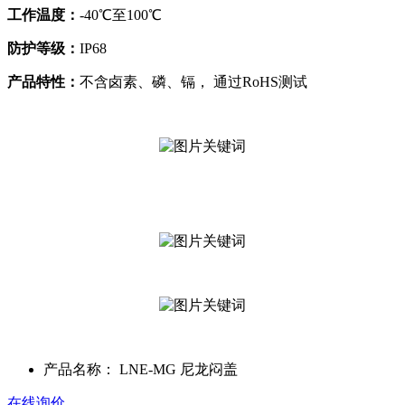
工作温度：
-40℃至100℃
防护等级：
IP68
产品特性：
不含卤素、磷、镉， 通过RoHS测试
产品名称：
LNE-MG 尼龙闷盖
在线询价