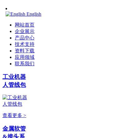
English
网站首页
企业展示
产品中心
技术支持
资料下载
应用领域
联系我们
工业机器
人管线包
查看更多 >
金属软管
&接头系