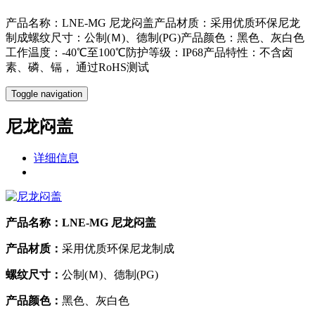
产品名称：LNE-MG 尼龙闷盖产品材质：采用优质环保尼龙
制成螺纹尺寸：公制(Ｍ)、德制(PG)产品颜色：黑色、灰白色
工作温度：-40℃至100℃防护等级：IP68产品特性：不含卤
素、磷、镉， 通过RoHS测试
Toggle navigation
尼龙闷盖
详细信息
产品名称：LNE-MG 尼龙闷盖
产品材质：
采用优质环保尼龙制成
螺纹尺寸：
公制(Ｍ)、德制(PG)
产品颜色：
黑色、灰白色