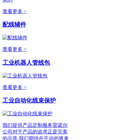
查看更多 >
配线辅件
查看更多 >
工业机器人管线包
查看更多 >
工业自动化线束保护
我们提供产品定制服务雷诺尔
公司对于产品的追求正是完美
的品质,我们期待在不远的将来