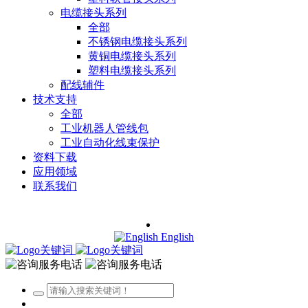
电缆接头系列
全部
不锈钢电缆接头系列
黄铜电缆接头系列
塑料电缆接头系列
配线辅件
技术支持
全部
工业机器人管线包
工业自动化线束保护
资料下载
应用领域
联系我们
English