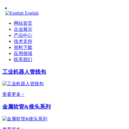
English
网站首页
企业展示
产品中心
技术支持
资料下载
应用领域
联系我们
工业机器人管线包
查看更多 >
金属软管&接头系列