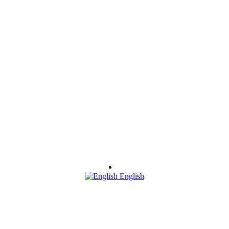
English