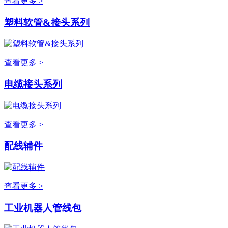
查看更多 >
塑料软管&接头系列
查看更多 >
电缆接头系列
查看更多 >
配线辅件
查看更多 >
工业机器人管线包