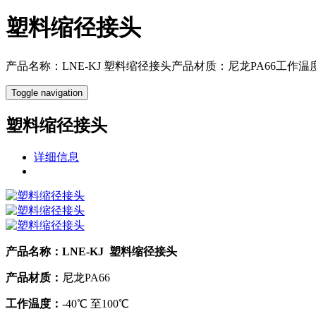
塑料缩径接头
产品名称：LNE-KJ 塑料缩径接头产品材质：尼龙PA66工作
Toggle navigation
塑料缩径接头
详细信息
产品名称：LNE-KJ 塑料缩径接头
产品材质：
尼龙PA66
工作温度：
-40℃ 至100℃