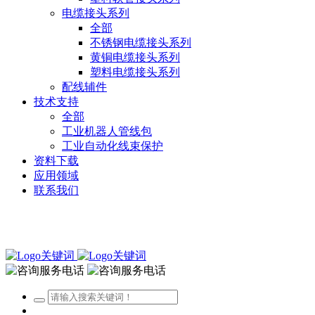
电缆接头系列
全部
不锈钢电缆接头系列
黄铜电缆接头系列
塑料电缆接头系列
配线辅件
技术支持
全部
工业机器人管线包
工业自动化线束保护
资料下载
应用领域
联系我们