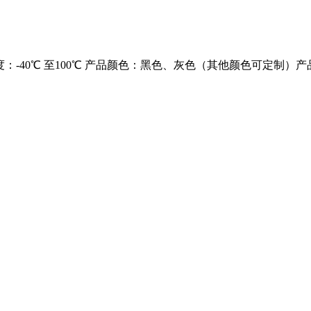
温度：-40℃ 至100℃ 产品颜色：黑色、灰色（其他颜色可定制