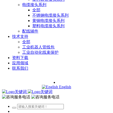
电缆接头系列
全部
不锈钢电缆接头系列
黄铜电缆接头系列
塑料电缆接头系列
配线辅件
技术支持
全部
工业机器人管线包
工业自动化线束保护
资料下载
应用领域
联系我们
English