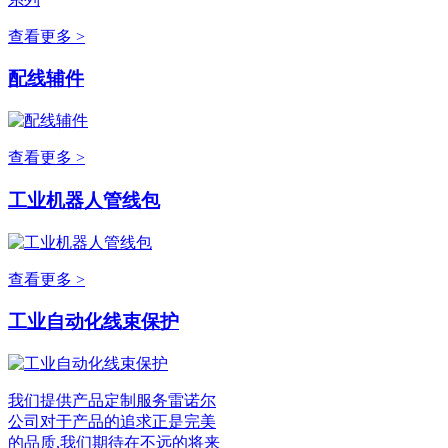
查看更多 >
配线辅件
查看更多 >
工业机器人管线包
查看更多 >
工业自动化线束保护
我们提供产品定制服务雷诺尔
公司对于产品的追求正是完美
的品质,我们期待在不远的将来