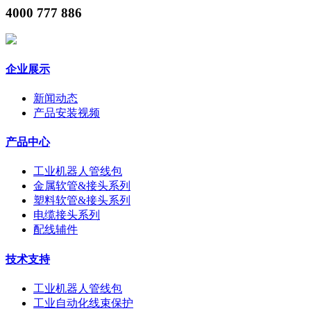
4000 777 886
企业展示
新闻动态
产品安装视频
产品中心
工业机器人管线包
金属软管&接头系列
塑料软管&接头系列
电缆接头系列
配线辅件
技术支持
工业机器人管线包
工业自动化线束保护