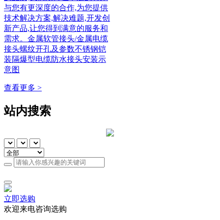
与您有更深度的合作,为您提供
技术解决方案,解决难题,开发创
新产品,让您得到满意的服务和
需求。金属软管接头/金属电缆
接头螺纹开孔及参数不锈钢铠
装隔爆型电缆防水接头安装示
意图
查看更多 >
站内搜索
立即选购
欢迎来电咨询选购