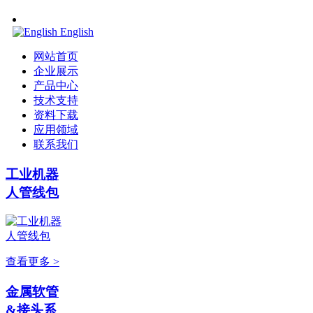
English
网站首页
企业展示
产品中心
技术支持
资料下载
应用领域
联系我们
工业机器
人管线包
查看更多 >
金属软管
&接头系