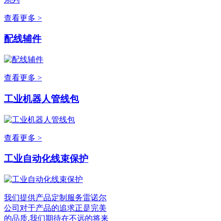
查看更多 >
配线辅件
查看更多 >
工业机器人管线包
查看更多 >
工业自动化线束保护
我们提供产品定制服务雷诺尔
公司对于产品的追求正是完美
的品质,我们期待在不远的将来