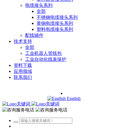
电缆接头系列
全部
不锈钢电缆接头系列
黄铜电缆接头系列
塑料电缆接头系列
配线辅件
技术支持
全部
工业机器人管线包
工业自动化线束保护
资料下载
应用领域
联系我们
English