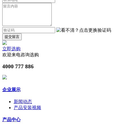
提交留言
立即选购
欢迎来电咨询选购
4000 777 886
企业展示
新闻动态
产品安装视频
产品中心