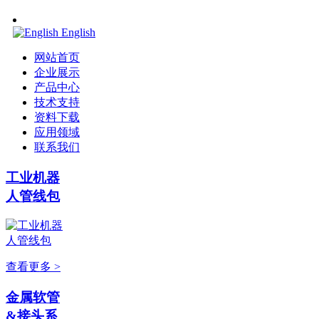
English
网站首页
企业展示
产品中心
技术支持
资料下载
应用领域
联系我们
工业机器
人管线包
查看更多 >
金属软管
&接头系